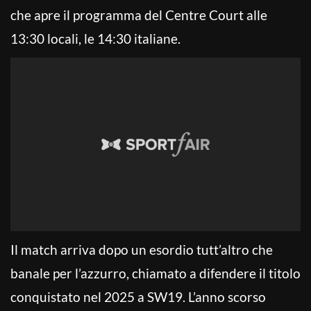
che apre il programma del Centre Court alle
13:30 locali, le 14:30 italiane.
Il match arriva dopo un esordio tutt’altro che
banale per l’azzurro, chiamato a difendere il titolo
conquistato nel 2025 a SW19. L’anno scorso