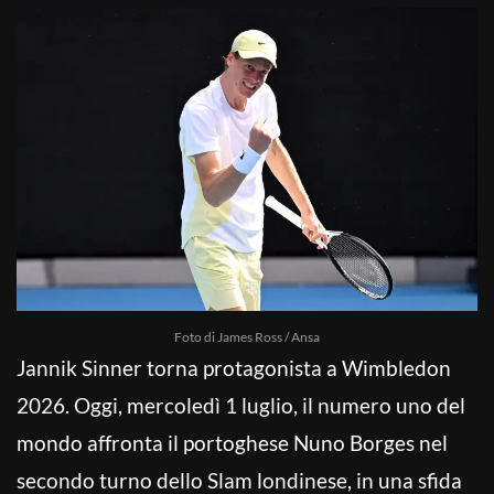
Foto di James Ross / Ansa
Jannik Sinner torna protagonista a Wimbledon
2026. Oggi, mercoledì 1 luglio, il numero uno del
mondo affronta il portoghese Nuno Borges nel
secondo turno dello Slam londinese, in una sfida