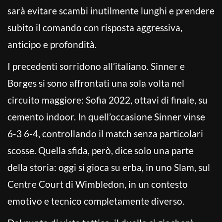
sarà evitare scambi inutilmente lunghi e prendere
subito il comando con risposta aggressiva,
anticipo e profondità.
I precedenti sorridono all’italiano. Sinner e
Borges si sono affrontati una sola volta nel
circuito maggiore: Sofia 2022, ottavi di finale, su
cemento indoor. In quell’occasione Sinner vinse
6-3 6-4, controllando il match senza particolari
scosse. Quella sfida, però, dice solo una parte
della storia: oggi si gioca su erba, in uno Slam, sul
Centre Court di Wimbledon, in un contesto
emotivo e tecnico completamente diverso.