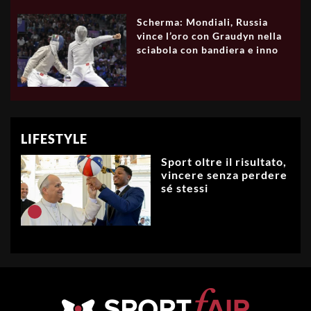
Scherma: Mondiali, Russia
vince l’oro con Graudyn nella
sciabola con bandiera e inno
LIFESTYLE
Sport oltre il risultato,
vincere senza perdere
sé stessi