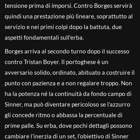
tensione prima di imporsi. Contro Borges servirà
quindi una prestazione più lineare, soprattutto al
servizio e nei primi colpi dopo la battuta, due
aspetti fondamentali sull’erba.
Borges arriva al secondo turno dopo il successo
contro Tristan Boyer. Il portoghese è un
avversario solido, ordinato, abituato a costruire il
punto con pazienza e a non regalare troppo. Non
ha la potenza né la continuità da fondo campo di
Sinner, ma può diventare pericoloso se l’azzurro
gli concede ritmo o abbassa la percentuale di
prime palle. Su erba, dove pochi dettagli possono
cambiare l’inerzia di un set, l’obiettivo di Sinner