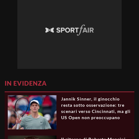
IN EVIDENZA
Jannik Sinner, il ginocchio
resta sotto osservazione: tre
scenari verso Cincinnati, ma gli
US Open non preoccupano