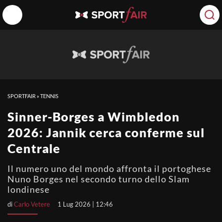
SPORTFAIR
»
TENNIS
Sinner-Borges a Wimbledon
2026: Jannik cerca conferme sul
Centrale
Il numero uno del mondo affronta il portoghese
Nuno Borges nel secondo turno dello Slam
londinese
di
Carlo Vetere
1 Lug 2026 | 12:46