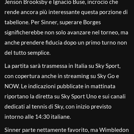
Jenson Brooksby e Ignacio Buse, incrocio che
rende ancora più interessante questa porzione di
tabellone. Per Sinner, superare Borges
significherebbe non solo avanzare nel torneo, ma
anche prendere fiducia dopo un primo turno non
del tutto semplice.
La partita sarà trasmessa in Italia su Sky Sport,
con copertura anche in streaming su Sky Go e
NOW. Le indicazioni pubblicate in mattinata
riportano la diretta su Sky Sport Uno e sui canali
dedicati al tennis di Sky, con inizio previsto
intorno alle 14:30 italiane.
Sinner parte nettamente favorito, ma Wimbledon