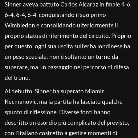
Sinner aveva battuto Carlos Alcaraz in finale 4-6,
6-4, 6-4, 6-4, conquistando il suo primo
Wimbledon e consolidando ulteriormente il
proprio status di riferimento del circuito. Proprio
per questo, ogni sua uscita sull’erba londinese ha
un peso speciale: non è soltanto un turno da
superare, ma un passaggio nel percorso di difesa
del trono.
Al debutto, Sinner ha superato Miomir
Kecmanovic, ma la partita ha lasciato qualche
spunto di riflessione. Diverse fonti hanno
descritto un esordio più complicato del previsto,
con l’italiano costretto a gestire momenti di