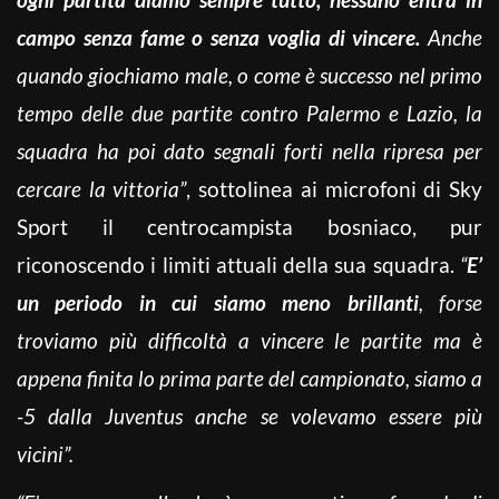
campo senza fame o senza voglia di vincere.
Anche
quando giochiamo male, o come è successo nel primo
tempo delle due partite contro Palermo e Lazio, la
squadra ha poi dato segnali forti nella ripresa per
cercare la vittoria”
, sottolinea ai microfoni di Sky
Sport il centrocampista bosniaco, pur
riconoscendo i limiti attuali della sua squadra.
“
E’
un periodo in cui siamo meno brillanti
, forse
troviamo più difficoltà a vincere le partite ma è
appena finita lo prima parte del campionato, siamo a
-5 dalla Juventus anche se volevamo essere più
vicini”.