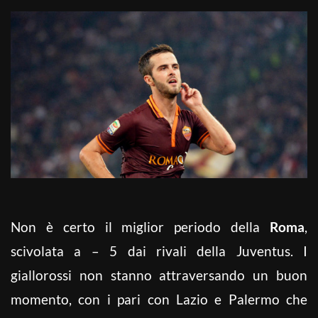
Non è certo il miglior periodo della
Roma
,
scivolata a – 5 dai rivali della Juventus. I
giallorossi non stanno attraversando un buon
momento, con i pari con Lazio e Palermo che