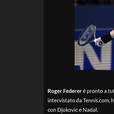
Roger Federer
è pronto a tuf
intervistato da Tennis.com, h
con Djokovic e Nadal.