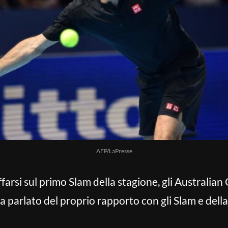
AFP/LaPresse
farsi sul primo Slam della stagione, gli Australian 
a parlato del proprio rapporto con gli Slam e della