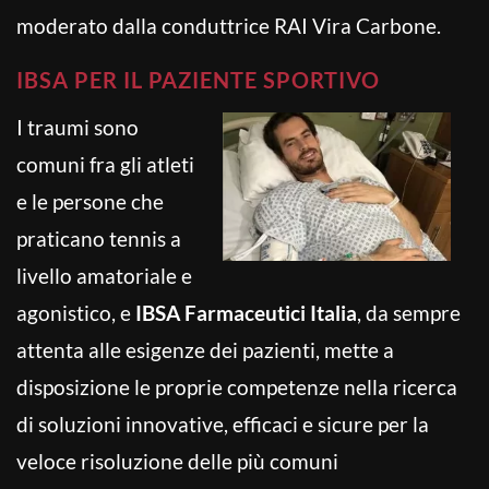
moderato dalla conduttrice RAI Vira Carbone.
IBSA PER IL PAZIENTE SPORTIVO
I traumi sono
comuni fra gli atleti
e le persone che
praticano tennis a
livello amatoriale e
agonistico, e
IBSA Farmaceutici Italia
, da sempre
attenta alle esigenze dei pazienti, mette a
disposizione le proprie competenze nella ricerca
di soluzioni innovative, efficaci e sicure per la
veloce risoluzione delle più comuni