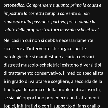
ortopedico. Comprenderne quanto prima la causa e
impostare la corretta terapia consente di non
rinunciare alla passione sportiva, preservando la
salute della propria struttura muscolo-scheletrica
“.
Nei casi in cui non si debba necessariamente
ricorrere all’intervento chirurgico, per le
patologie che si manifestano a carico dei vari
distretti muscolo-scheletrici esistono diversi tipi
di trattamento conservativo. Il medico specialista
è in grado di valutare e scegliere, a seconda della
tipologia di trauma e della problematica insorta,
se sia più opportuno procedere con trattamenti
topici, infiltrativi o con il supporto di fans orali o