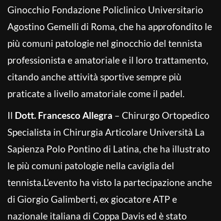
Ginocchio Fondazione Policlinico Universitario
Agostino Gemelli di Roma, che ha approfondito le
più comuni patologie nel ginocchio del tennista
professionista e amatoriale e il loro trattamento,
citando anche attività sportive sempre più
praticate a livello amatoriale come il padel.
Il
Dott. Francesco Allegra
– Chirurgo Ortopedico
Specialista in Chirurgia Articolare Università La
Sapienza Polo Pontino di Latina, che ha illustrato
le più comuni patologie nella caviglia del
tennista.L’evento ha visto la partecipazione anche
di Giorgio Galimberti, ex giocatore ATP e
nazionale italiana di Coppa Davis ed è stato