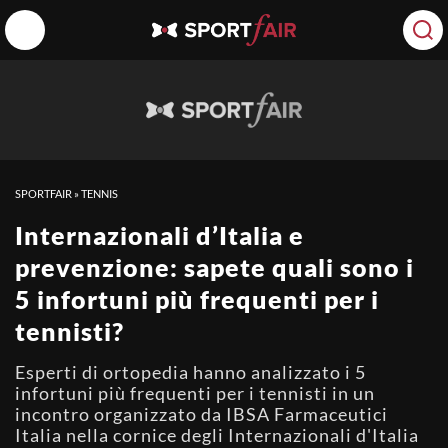
SPORTFAIR
»
TENNIS
Internazionali d’Italia e
prevenzione: sapete quali sono i
5 infortuni più frequenti per i
tennisti?
Esperti di ortopedia hanno analizzato i 5
infortuni più frequenti per i tennisti in un
incontro organizzato da IBSA Farmaceutici
Italia nella cornice degli Internazionali d'Italia