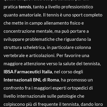
pratica
tennis
, tanto a livello professionistico
quanto amatoriale. Il tennis è uno sport completo
che mette in campo allenamento fisico e
concentrazione mentale, ma può portare a
sviluppare problematiche che riguardano la
struttura scheletrica, in particolare colonna
vertebrale e articolazioni. Per favorire una
maggiore attenzione verso la salute del tennista,
IBSA Farmaceutici Italia
, nel corso degli
Internazionali BNL di Roma
, ha promosso un
confronto fra i maggiori esperti ortopedici di
livello internazionale sulle patologie che
colpiscono più di frequente il tennista, dando loro