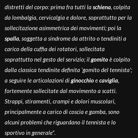
distretti del corpo: prima fra tutti la
schiena
, colpita
da lombalgia, cervicalgia e dolore, soprattutto per la
sollecitazione asimmetrica dei movimenti; poi la
spalla
, soggetta a sindrome da attrito o tendiniti a
carico della cuffia dei rotatori, sollecitata
soprattutto nel gesto del servizio; il
gomito
è colpito
dalla classica tendinite definita ‘gomito del tennista’;
a seguire le articolazioni di
ginocchio
e
caviglia
,
fortemente sollecitate dal movimento a scatti.
Strappi, stiramenti, crampi e dolori muscolari,
principalmente a carico di coscia e gamba, sono
alcuni problemi che riguardano il tennista e lo
sportivo in generale
“.