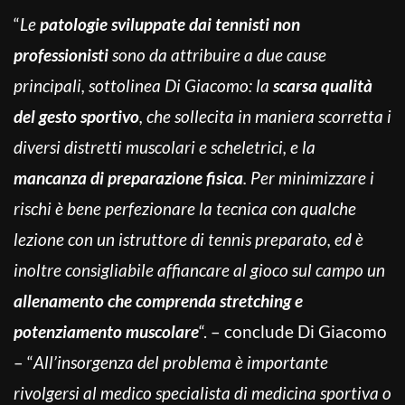
“
Le
patologie sviluppate dai tennisti non
professionisti
sono da attribuire a due cause
principali, sottolinea Di Giacomo: la
scarsa qualità
del gesto sportivo
, che sollecita in maniera scorretta i
diversi distretti muscolari e scheletrici, e la
mancanza di preparazione fisica
. Per minimizzare i
rischi è bene perfezionare la tecnica con qualche
lezione con un istruttore di tennis preparato, ed è
inoltre consigliabile affiancare al gioco sul campo un
allenamento che comprenda
stretching e
potenziamento muscolare
“. – conclude Di Giacomo
– “
All’insorgenza del problema è importante
rivolgersi al medico specialista di medicina sportiva o