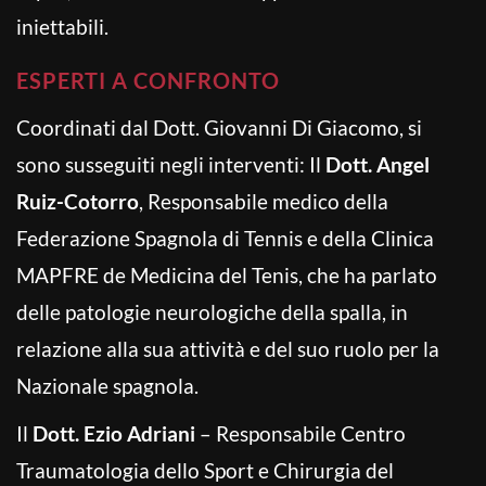
iniettabili.
ESPERTI A CONFRONTO
Coordinati dal Dott. Giovanni Di Giacomo, si
sono susseguiti negli interventi: Il
Dott. Angel
Ruiz-Cotorro
, Responsabile medico della
Federazione Spagnola di Tennis e della Clinica
MAPFRE de Medicina del Tenis, che ha parlato
delle patologie neurologiche della spalla, in
relazione alla sua attività e del suo ruolo per la
Nazionale spagnola.
Il
Dott. Ezio Adriani
– Responsabile Centro
Traumatologia dello Sport e Chirurgia del