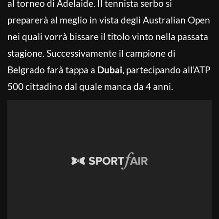
al torneo di Adelaide. Il tennista serbo si
preparerà al meglio in vista degli Australian Open
nei quali vorrà bissare il titolo vinto nella passata
stagione. Successivamente il campione di
Belgrado farà tappa a
Dubai
, partecipando all’ATP
500 cittadino dal quale manca da 4 anni.