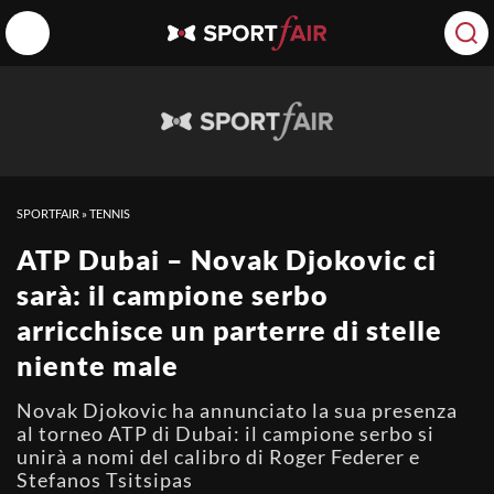
SPORTFAIR
»
TENNIS
ATP Dubai – Novak Djokovic ci
sarà: il campione serbo
arricchisce un parterre di stelle
niente male
Novak Djokovic ha annunciato la sua presenza
al torneo ATP di Dubai: il campione serbo si
unirà a nomi del calibro di Roger Federer e
Stefanos Tsitsipas