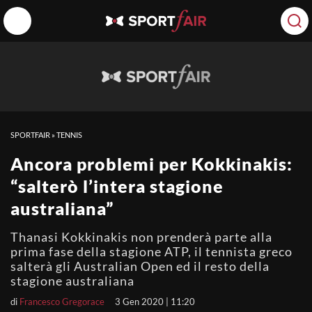
SPORTFAIR
»
TENNIS
Ancora problemi per Kokkinakis:
“salterò l’intera stagione
australiana”
Thanasi Kokkinakis non prenderà parte alla
prima fase della stagione ATP, il tennista greco
salterà gli Australian Open ed il resto della
stagione australiana
di
Francesco Gregorace
3 Gen 2020 | 11:20