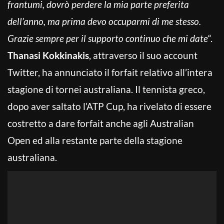
frantumi, dovrò perdere la mia parte preferita
dell’anno, ma prima devo occuparmi di me stesso.
Grazie sempre per il supporto continuo che mi date
“.
Thanasi Kokkinakis
, attraverso il suo account
Twitter, ha annunciato il forfait relativo all’intera
stagione di tornei australiana. Il tennista greco,
dopo aver saltato l’ATP Cup, ha rivelato di essere
costretto a dare forfait anche agli Australian
Open ed alla restante parte della stagione
australiana.