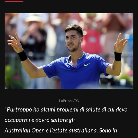
LaPresse/PA
“
Purtroppo ho alcuni problemi di salute di cui devo
occuparmi e dovrò saltare gli
Australian Open e l’estate australiana. Sono in