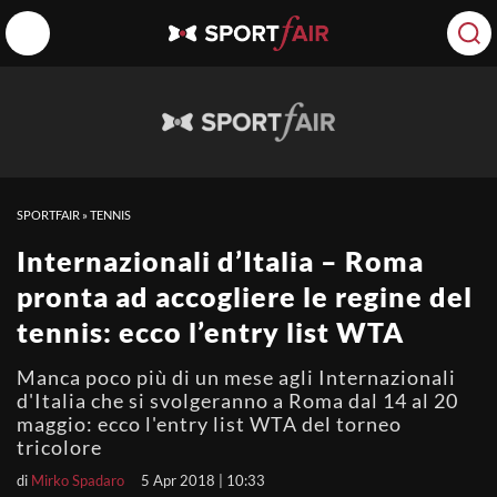
SPORTFAIR
»
TENNIS
Internazionali d’Italia – Roma
pronta ad accogliere le regine del
tennis: ecco l’entry list WTA
Manca poco più di un mese agli Internazionali
d'Italia che si svolgeranno a Roma dal 14 al 20
maggio: ecco l'entry list WTA del torneo
tricolore
di
Mirko Spadaro
5 Apr 2018 | 10:33