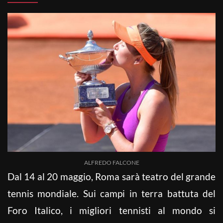
ALFREDO FALCONE
Dal 14 al 20 maggio, Roma sarà teatro del grande
tennis mondiale. Sui campi in terra battuta del
Foro Italico, i migliori tennisti al mondo si