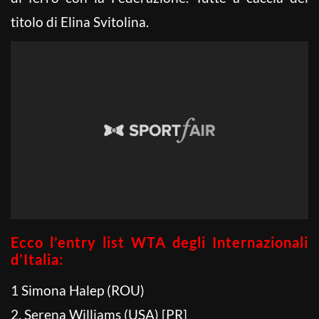
titolo di Elina Svitolina.
Ecco l’entry list WTA degli Internazionali
d’Italia:
1 Simona Halep (ROU)
2. Serena Williams (USA) [PR]