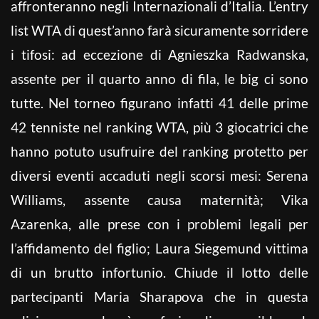
affronteranno negli Internazionali d’Italia. L’entry
list WTA di quest’anno farà sicuramente sorridere
i tifosi: ad eccezione di Agnieszka Radwanska,
assente per il quarto anno di fila, le big ci sono
tutte. Nel torneo figurano infatti 41 delle prime
42 tenniste nel ranking WTA, più 3 giocatrici che
hanno potuto usufruire del ranking protetto per
diversi eventi accaduti negli scorsi mesi: Serena
Williams, assente causa maternità; Vika
Azarenka, alle prese con i problemi legali per
l’affidamento del figlio; Laura Siegemund vittima
di un brutto infortunio. Chiude il lotto delle
partecipanti Maria Sharapova che in questa