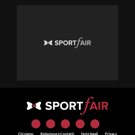
Chi siamo
Redazione e Contatti
Note legali
Privacy