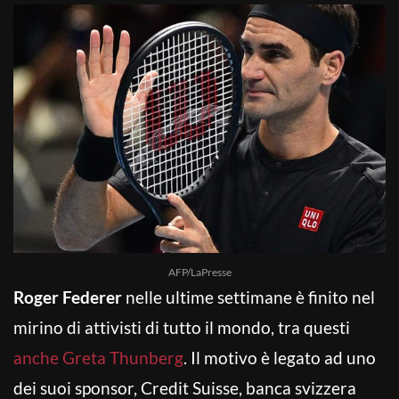
AFP/LaPresse
Roger Federer
nelle ultime settimane è finito nel
mirino di attivisti di tutto il mondo, tra questi
anche Greta Thunberg
. Il motivo è legato ad uno
dei suoi sponsor, Credit Suisse, banca svizzera