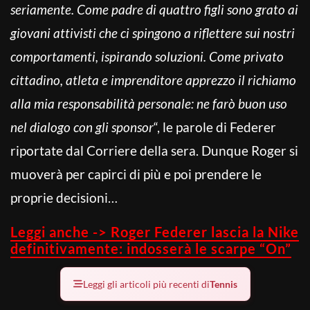
seriamente. Come padre di quattro figli sono grato ai
giovani attivisti che ci spingono a riflettere sui nostri
comportamenti, ispirando soluzioni. Come privato
cittadino, atleta e imprenditore apprezzo il richiamo
alla mia responsabilità personale: ne farò buon uso
nel dialogo con gli sponsor
“, le parole di Federer
riportate dal Corriere della sera. Dunque Roger si
muoverà per capirci di più e poi prendere le
proprie decisioni…
Leggi anche -> Roger Federer lascia la Nike
definitivamente: indosserà le scarpe “On”
Leggi gli articoli più recenti di
Tennis