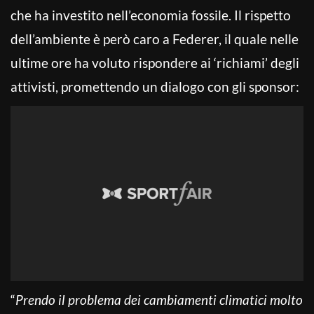
che ha investito nell’economia fossile. Il rispetto
dell’ambiente è però caro a Federer, il quale nelle
ultime ore ha voluto rispondere ai ‘richiami’ degli
attivisti, promettendo un dialogo con gli sponsor:
“
Prendo il problema dei cambiamenti climatici molto