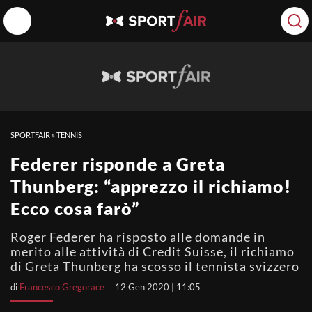
SPORTFAIR
»
TENNIS
Federer risponde a Greta
Thunberg: “apprezzo il richiamo!
Ecco cosa farò”
Roger Federer ha risposto alle domande in
merito alle attività di Credit Suisse, il richiamo
di Greta Thunberg ha scosso il tennista svizzero
di
Francesco Gregorace
12 Gen 2020 | 11:05