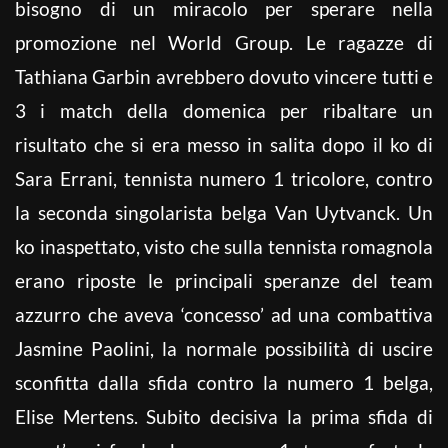
bisogno di un miracolo per sperare nella
promozione nel World Group. Le ragazze di
Tathiana Garbin avrebbero dovuto vincere tutti e
3 i match della domenica per ribaltare un
risultato che si era messo in salita dopo il ko di
Sara Errani, tennista numero 1 tricolore, contro
la seconda singolarista belga Van Uytvanck. Un
ko inaspettato, visto che sulla tennista romagnola
erano riposte le principali speranze del team
azzurro che aveva ‘concesso’ ad una combattiva
Jasmine Paolini, la normale possibilità di uscire
sconfitta dalla sfida contro la numero 1 belga,
Elise Mertens. Subito decisiva la prima sfida di