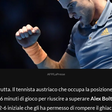
AFP/LaPresse
brutta. Il tennista austriaco che occupa la posizio
6 minuti di gioco per riuscire a superare
Alex Bolt
2-6 iniziale che gli ha permesso di rompere il ghiac