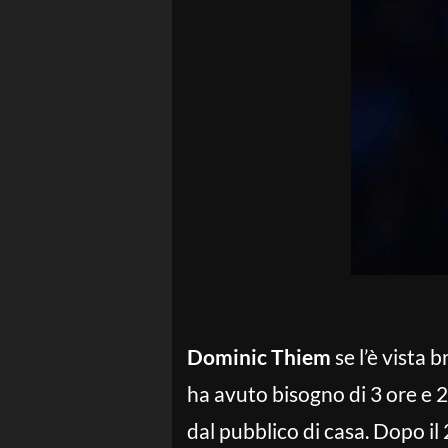
Dominic Thiem
se l’è vista 
ha avuto bisogno di 3 ore e 2
dal pubblico di casa. Dopo il 