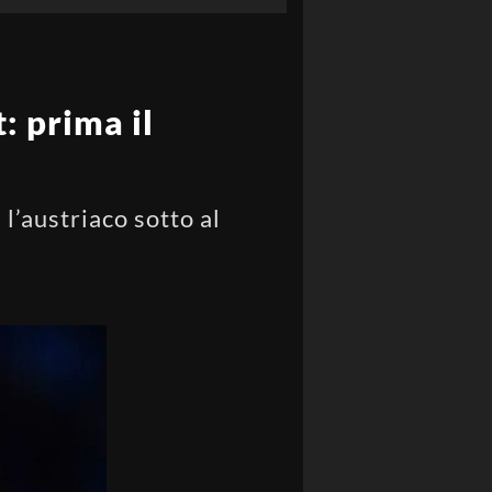
: prima il
l’austriaco sotto al