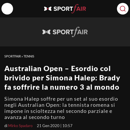
SPORTFAIR
»
TENNIS
Australian Open – Esordio col
brivido per Simona Halep: Brady
fa soffrire la numero 3 al mondo
Simona Halep soffre per un set al suo esordio
negli Australian Open: la tennista romena si
impone in scioltezza nel secondo parziale e
avanza al secondo turno
di
Mirko Spadaro
21 Gen 2020 | 10:57