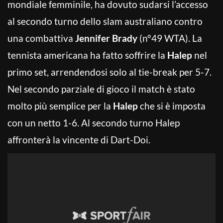
mondiale femminile, ha dovuto sudarsi l’accesso
al secondo turno dello slam australiano contro
una combattiva
Jennifer Brady
(n°49 WTA). La
tennista americana ha fatto soffrire la
Halep
nel
primo set, arrendendosi solo al tie-break per 5-7.
Nel secondo parziale di gioco il match è stato
molto più semplice per la
Halep
che si è imposta
con un netto 1-6. Al secondo turno Halep
affronterà la vincente di Dart-Doi.