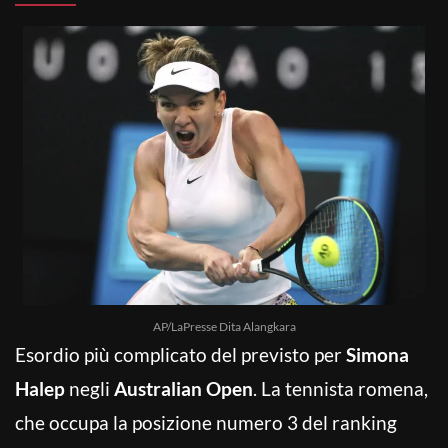
AP/LaPresse Dita Alangkara
Esordio più complicato del previsto per
Simona
Halep
negli
Australian Open
. La tennista romena,
che occupa la posizione numero 3 del ranking