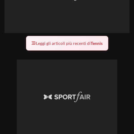
Leggi gli articoli più recenti di
Tennis