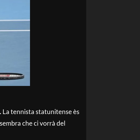
.
La tennista statunitense ès
sembra che ci vorrà del