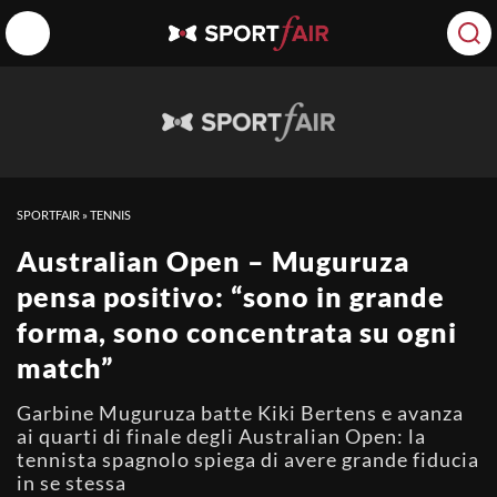
SPORTFAIR
»
TENNIS
Australian Open – Muguruza
pensa positivo: “sono in grande
forma, sono concentrata su ogni
match”
Garbine Muguruza batte Kiki Bertens e avanza
ai quarti di finale degli Australian Open: la
tennista spagnolo spiega di avere grande fiducia
in se stessa