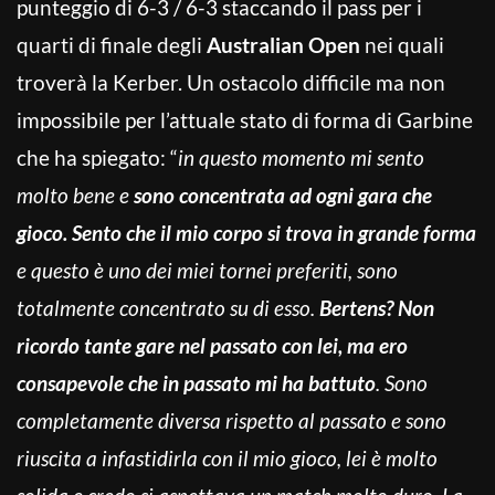
punteggio di 6-3 / 6-3 staccando il pass per i
quarti di finale degli
Australian Open
nei quali
troverà la Kerber. Un ostacolo difficile ma non
impossibile per l’attuale stato di forma di Garbine
che ha spiegato: “
in questo momento mi sento
molto bene e
sono concentrata ad ogni gara che
gioco. Sento che il mio corpo si trova in grande forma
e questo è uno dei miei tornei preferiti, sono
totalmente concentrato su di esso.
Bertens? Non
ricordo tante gare nel passato con lei, ma ero
consapevole che in passato mi ha battuto
. Sono
completamente diversa rispetto al passato e sono
riuscita a infastidirla con il mio gioco, lei è molto