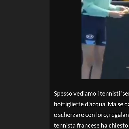
Spesso vediamo i tennisti ‘ser
bottigliette d’acqua. Ma se 
e scherzare con loro, regalan
tennista francese
ha chiesto 