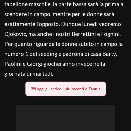
tabellone maschile, la parte bassa sarà la prima a
scendere in campo, mentre per le donne sarà
esattamente l’opposto. Dunque lunedì vedremo
Djokovic, ma anche i nostri Berrettini e Fognini.
Per quanto riguarda le donne subito in campo la
numero 1 del seeding e padrona di casa Barty,
Paolini e Giorgi giocheranno invece nella
giornata di martedì.
Leggi gli articoli più recenti di
Tennis