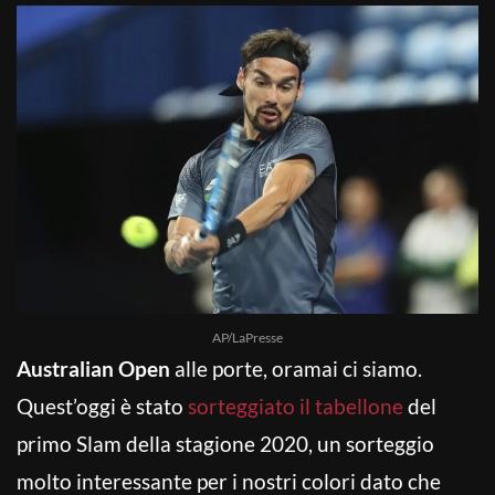
AP/LaPresse
Australian Open
alle porte, oramai ci siamo.
Quest’oggi è stato
sorteggiato il tabellone
del
primo Slam della stagione 2020, un sorteggio
molto interessante per i nostri colori dato che