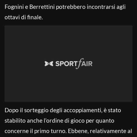
Fognini e Berrettini potrebbero incontrarsi agli
ottavi di finale.
Dopo il sorteggio degli accoppiamenti, è stato
stabilito anche l’ordine di gioco per quanto
concerne il primo turno. Ebbene, relativamente al