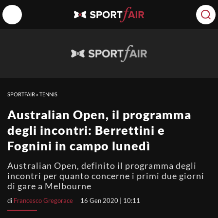
SPORTFAIR
»
TENNIS
Australian Open, il programma
degli incontri: Berrettini e
Fognini in campo lunedì
Australian Open, definito il programma degli
incontri per quanto concerne i primi due giorni
di gare a Melbourne
di
Francesco Gregorace
16 Gen 2020 | 10:11