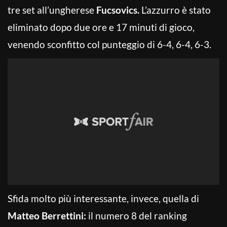
tre set all’ungherese
Fucsovics.
L’azzurro è stato
eliminato dopo due ore e 17 minuti di gioco,
venendo sconfitto col punteggio di 6-4, 6-4, 6-3.
Sfida molto più interessante, invece, quella di
Matteo Berrettini:
il numero 8 del ranking