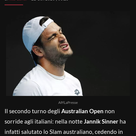
AP/LaPresse
Il secondo turno degli
Australian Open
non
sorride agli italiani: nella notte
Jannik Sinner
ha
infatti salutato lo Slam australiano, cedendo in