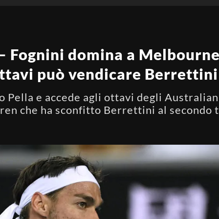
– Fognini domina a Melbourne
 ottavi può vendicare Berrettini
 Pella e accede agli ottavi degli Australian
ren che ha sconfitto Berrettini al secondo 