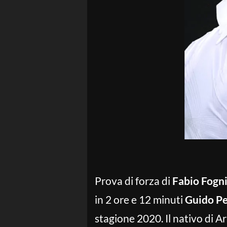
Prova di forza di
Fabio Fogni
in 2 ore e 12 minuti
Guido Pe
stagione 2020. Il nativo di A