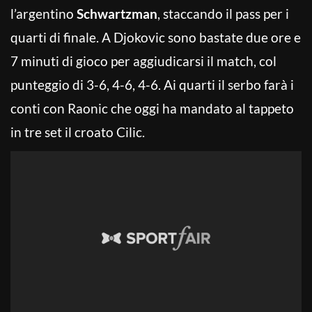
l’argentino
Schwartzman
, staccando il pass per i
quarti di finale. A Djokovic sono bastate due ore e
7 minuti di gioco per aggiudicarsi il match, col
punteggio di 3-6, 4-6, 4-6. Ai quarti il serbo farà i
conti con Raonic che oggi ha mandato al tappeto
in tre set il croato Cilic.