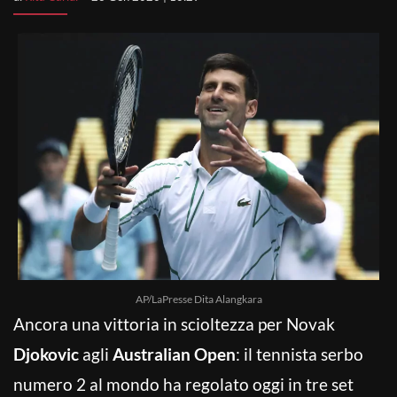
AP/LaPresse Dita Alangkara
Ancora una vittoria in scioltezza per Novak
Djokovic
agli
Australian Open
: il tennista serbo
numero 2 al mondo ha regolato oggi in tre set