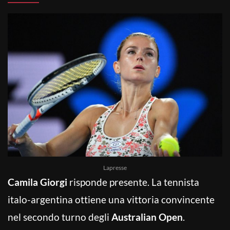
Lapresse
Camila Giorgi
risponde presente. La tennista
italo-argentina ottiene una vittoria convincente
nel secondo turno degli
Australian Open
.