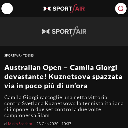
SPORTFAIR
»
TENNIS
Australian Open – Camila Giorgi
devastante! Kuznetsova spazzata
via in poco più di un’ora
Camila Giorgi raccoglie una netta vittoria
contro Svetlana Kuznetsova: la tennista italiana
si impone in due set contro la due volte
campionessa Slam
di
Mirko Spadaro
23 Gen 2020 | 10:37