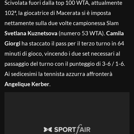
Scivolata fuori dalla top 100 WTA, attualmente
102ª, la giocatrice di Macerata si è imposta
nettamente sulla due volte campionessa Slam
Svetlana Kuznetsova
(numero 53 WTA).
Camila
Giorgi
ha staccato il pass per il terzo turno in 64
minuti di gioco, vincendo i due set necessari al
passaggio del turno con il punteggio di 3-6 / 1-6.
Ai sedicesimi la tennista azzurra affronterà
Angelique Kerber
.