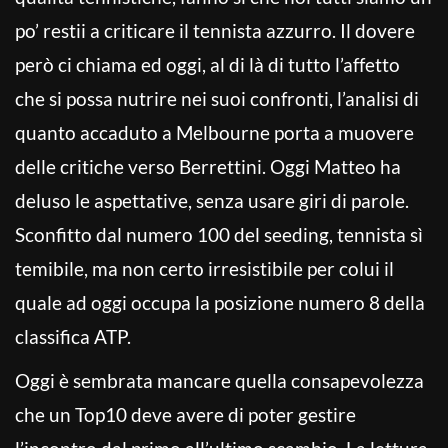
po’ restii a criticare il tennista azzurro. Il dovere
però ci chiama ed oggi, al di là di tutto l’affetto
che si possa nutrire nei suoi confronti, l’analisi di
quanto accaduto a Melbourne porta a muovere
delle critiche verso Berrettini. Oggi Matteo ha
deluso le aspettative, senza usare giri di parole.
Sconfitto dal numero 100 del seeding, tennista sì
temibile, ma non certo irresistibile per colui il
quale ad oggi occupa la posizione numero 8 della
classifica ATP.
Oggi è sembrata mancare quella consapevolezza
che un Top10 deve avere di poter gestire