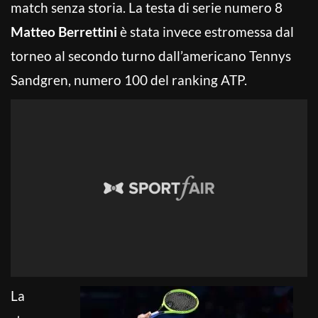
match senza storia. La testa di serie numero 8
Matteo Berrettini
è stata invece estromessa dal
torneo al secondo turno dall’americano Tennys
Sandgren, numero 100 del ranking ATP.
La