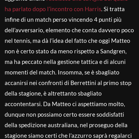
ha parlato dopo l’incontro con Harris
. Si tratta
infine di un match perso vincendo 4 punti più
dell’avversario, elemento che conta davvero poco
nel tennis, ma dà l’idea del fatto che oggi Matteo
non è certo stato da meno rispetto a Sandgren,
ma ha peccato nella gestione tattica e di alcuni
momenti del match. Insomma, se è sbagliato
accanirsi nei confronti di Berrettini al primo stop
della stagione, è altrettanto sbagliato
accontentarsi. Da Matteo ci aspettiamo molto,
dunque non possiamo certo essere soddisfatti
della spedizione australiana, nel proseguo della
stagione siamo certi che l’azzurro saprà regalarci