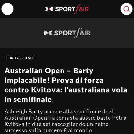
SPORTFAIR
»
TENNIS
Australian Open – Barty
implacabile! Prova di forza
contro Kvitova: l’australiana vola
in semifinale
Ashleigh Barty accede alla semifinale degli
Australian Open: la tennista aussie batte Petra
Kvitova in due set raccogliendo un netto
successo sulla numero 8 al mondo