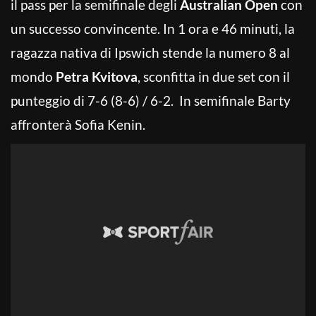
il pass per la semifinale degli
Australian Open
con
un successo convincente. In 1 ora e 46 minuti, la
ragazza nativa di Ipswich stende la numero 8 al
mondo
Petra Kvitova
, sconfitta in due set con il
punteggio di 7-6 (8-6) / 6-2. In semifinale Barty
affronterà Sofia Kenin.