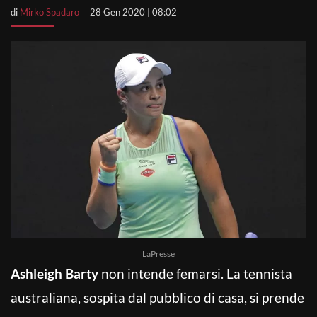
di
Mirko Spadaro
28 Gen 2020 | 08:02
LaPresse
Ashleigh Barty
non intende femarsi. La tennista
australiana, sospita dal pubblico di casa, si prende