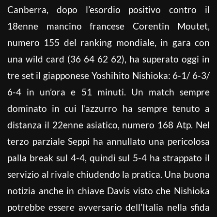
Canberra, dopo l’esordio positivo contro il
18enne mancino francese Corentin Moutet,
numero 155 del ranking mondiale, in gara con
una wild card (36 64 62 62), ha superato oggi in
tre set il giapponese Yoshihito Nishioka: 6-1/ 6-3/
6-4 in un’ora e 51 minuti. Un match sempre
dominato in cui l’azzurro ha sempre tenuto a
distanza il 22enne asiatico, numero 168 Atp. Nel
terzo parziale Seppi ha annullato una pericolosa
palla break sul 4-4, quindi sul 5-4 ha strappato il
servizio al rivale chiudendo la pratica. Una buona
notizia anche in chiave Davis visto che Nishioka
potrebbe essere avversario dell’Italia nella sfida