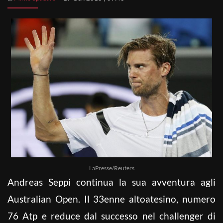
LaPresse/Reuters
Andreas Seppi continua la sua avventura agli
Australian Open. Il 33enne altoatesino, numero
76 Atp e reduce dal successo nel challenger di