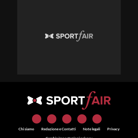
Chi siamo
Redazione e Contatti
Note legali
Privacy