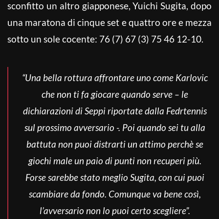
sconfitto un altro giapponese, Yuichi Sugita, dopo
una maratona di cinque set e quattro ore e mezza
sotto un sole cocente: 76 (7) 67 (3) 75 46 12-10.
“Una bella rottura affrontare uno come Karlovic
che non ti fa giocare quando serve – le
dichiarazioni di Seppi riportate dalla Fedrtennis
sul prossimo avversario -. Poi quando sei tu alla
battuta non puoi distrarti un attimo perchè se
giochi male un paio di punti non recuperi più.
Forse sarebbe stato meglio Sugita, con cui puoi
scambiare da fondo. Comunque va bene così,
l’avversario non lo puoi certo scegliere”.