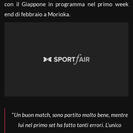
con il Giappone in programma nel primo week
end di febbraio a Morioka.
“
Un buon match, sono partito molto bene, mentre
lui nel primo set ha fatto tanti errori. L’unico