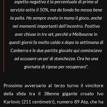
aspetto negativo è la percentuale di prime al
servizio sotto il 50%, ma da fondo ho mosso bene
la palla. Ho sempre avuto in mano il gioco, anche
nei momenti importanti dell’incontro. Positivo
aver chiuso in tre set, perchè a Melbourne in
questi giorni fa molto caldo e dopo la settimana di
Canberra e le due partite giocate qui cominciavo
ad accusare un po’ di stanchezza. Ora ho una
giornata di riposo per recuperare
“.
Prossimo avversario al terzo turno il vincitore
della sfida tra il 38enne gigante croato Ivo
Karlovic (211 centimetri), numero 89 Atp, che ha