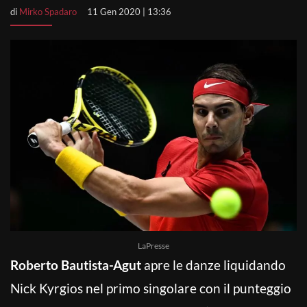
di
Mirko Spadaro
11 Gen 2020 | 13:36
LaPresse
Roberto Bautista-Agut
apre le danze liquidando
Nick Kyrgios nel primo singolare con il punteggio