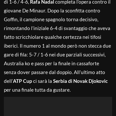
di 1-6 / 4-6,
Rafa Nadal
completa l’opera contro il
giovane De Minaur. Dopo la sconfitta contro
Goffin, il campione spagnolo torna decisivo,
rimontando l’iniziale 6-4 di svantaggio che aveva
fatto scricchiolare qualche certezza nei tifosi
iberici. Il numero 1 al mondo però non stecca due
gare di fila: 5-7 / 1-6 nei due parziali successivi,
Australia ko e pass per la finale in cassaforte
senza dover passare dal doppio. All’ultimo atto
dell’
ATP Cup
ci sarà la
Serbia di Novak Djokovic
per una finale tutta da gustare.