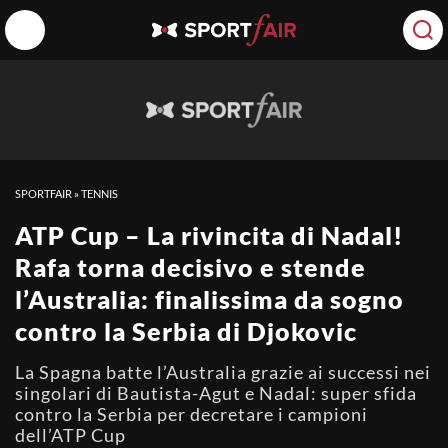
SPORTFAIR
»
TENNIS
ATP Cup – La rivincita di Nadal!
Rafa torna decisivo e stende
l’Australia: finalissima da sogno
contro la Serbia di Djokovic
La Spagna batte l’Australia grazie ai successi nei
singolari di Bautista-Agut e Nadal: super sfida
contro la Serbia per decretare i campioni
dell’ATP Cup