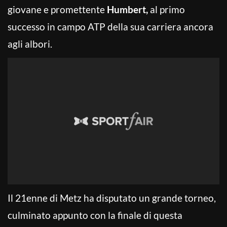
giovane e promettente
Humbert,
al primo
successo in campo ATP della sua carriera ancora
agli albori.
Il 21enne di Metz ha disputato un grande torneo,
culminato appunto con la finale di questa