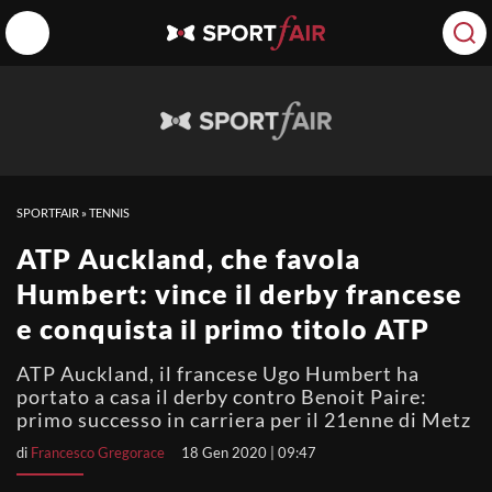
SPORTFAIR
»
TENNIS
ATP Auckland, che favola
Humbert: vince il derby francese
e conquista il primo titolo ATP
ATP Auckland, il francese Ugo Humbert ha
portato a casa il derby contro Benoit Paire:
primo successo in carriera per il 21enne di Metz
di
Francesco Gregorace
18 Gen 2020 | 09:47