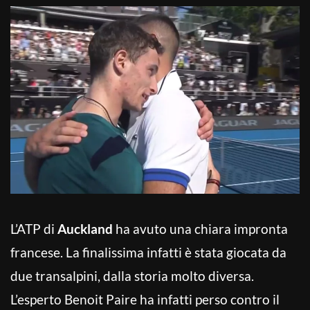
L’ATP di
Auckland
ha avuto una chiara impronta
francese. La finalissima infatti è stata giocata da
due transalpini, dalla storia molto diversa.
L’esperto Benoit Paire ha infatti perso contro il