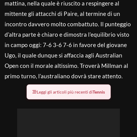
mattina, nella quale è riuscito a respingere al
mittente gli attacchi di Paire, al termine di un
incontro davvero molto combattuto. Il punteggio
d’altra parte è chiaro e dimostra l’equilibrio visto
in campo oggi: 7-6 3-6 7-6 in favore del giovane
Ugo, il quale dunque si affaccia agli Australian
Open con il morale altissimo. Troverà Millman al
primo turno, l’australiano dovrà stare attento.
Leggi gli articoli più recenti di
Tennis