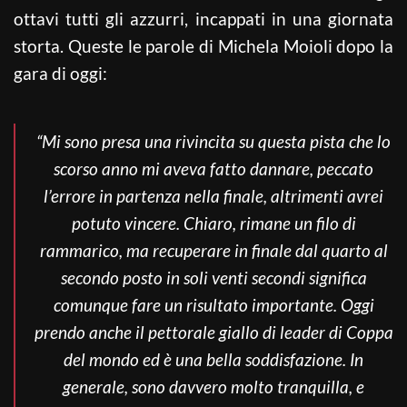
ottavi tutti gli azzurri, incappati in una giornata
storta. Queste le parole di Michela Moioli dopo la
gara di oggi:
“Mi sono presa una rivincita su questa pista che lo
scorso anno mi aveva fatto dannare, peccato
l’errore in partenza nella finale, altrimenti avrei
potuto vincere. Chiaro, rimane un filo di
rammarico, ma recuperare in finale dal quarto al
secondo posto in soli venti secondi significa
comunque fare un risultato importante. Oggi
prendo anche il pettorale giallo di leader di Coppa
del mondo ed è una bella soddisfazione. In
generale, sono davvero molto tranquilla, e