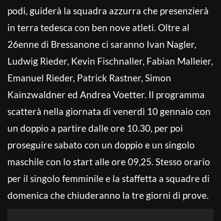
podi, guiderà la squadra azzurra che presenzierà
in terra tedesca con ben nove atleti. Oltre al
26enne di Bressanone ci saranno Ivan Nagler,
Ludwig Rieder, Kevin Fischnaller, Fabian Malleier,
Emanuel Rieder, Patrick Rastner, Simon
Kainzwaldner ed Andrea Voetter. Il programma
scatterà nella giornata di venerdì 10 gennaio con
un doppio a partire dalle ore 10.30, per poi
proseguire sabato con un doppio e un singolo
maschile con lo start alle ore 09,25. Stesso orario
per il singolo femminile e la staffetta a squadre di
domenica che chiuderanno la tre giorni di prove.