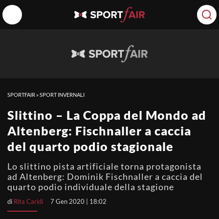
SPORTFAIR
»
SPORT INVERNALI
Slittino – La Coppa del Mondo ad
Altenberg: Fischnaller a caccia
del quarto podio stagionale
Lo slittino pista artificiale torna protagonista
ad Altenberg: Dominik Fischnaller a caccia del
quarto podio individuale della stagione
di
Rita Caridi
7 Gen 2020 | 18:02