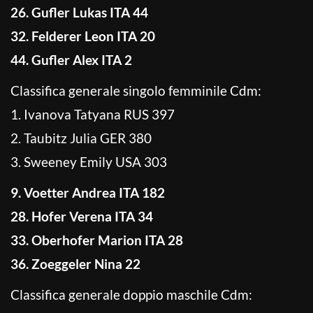
26. Gufler Lukas ITA 44
32. Felderer Leon ITA 20
44. Gufler Alex ITA 2
Classifica generale singolo femminile Cdm:
1. Ivanova Tatyana RUS 397
2. Taubitz Julia GER 380
3. Sweeney Emily USA 303
9. Voetter Andrea ITA 182
28. Hofer Verena ITA 34
33. Oberhofer Marion ITA 28
36. Zoeggeler Nina 22
Classifica generale doppio maschile Cdm: