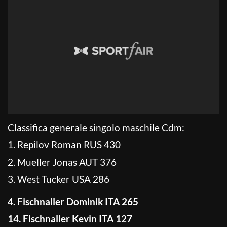
Classifica generale singolo maschile Cdm:
1. Repilov Roman RUS 430
2. Mueller Jonas AUT 376
3. West Tucker USA 286
4. Fischnaller Dominik ITA 265
14. Fischnaller Kevin ITA 127