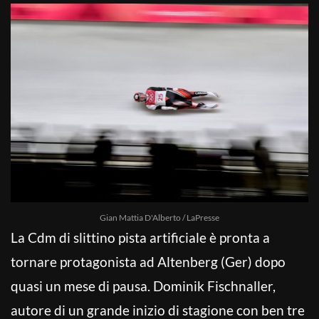
Gian Mattia D'Alberto / LaPresse
La Cdm di slittino pista artificiale è pronta a
tornare protagonista ad Altenberg (Ger) dopo
quasi un mese di pausa. Dominik Fischnaller,
autore di un grande inizio di stagione con ben tre