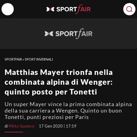
SPORTFAIR
»
SPORT INVERNALI
Matthias Mayer trionfa nella
combinata alpina di Wenger:
quinto posto per Tonetti
Un super Mayer vince la prima combinata alpina
della sua carriera a Wengen. Quinto un buon
Tonetti, punti preziosi per Paris
di
Mirko Spadaro
17 Gen 2020 | 17:19