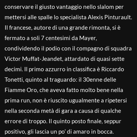
conservare il giusto vantaggio nello slalom per
mettersi alle spalle lo specialista Alexis Pinturault.
Il francese, autore di una grande rimonta, si è
fermato a soli 7 centesimi da Mayer,
condividendo il podio con il compagno di squadra
Victor Muffat-Jeandet, attardato di quasi sette
decimi. Il primo azzurro in classifica è Riccardo
Tonetti, quinto al traguardo: il 30enne delle
Fiamme Oro, che aveva fatto molto bene nella
prima run, non è riuscito ugualmente a ripetersi
nella seconda metà di gara a causa di qualche
errore di troppo. Il quinto posto finale, seppur
positivo, gli lascia un po’ di amaro in bocca.