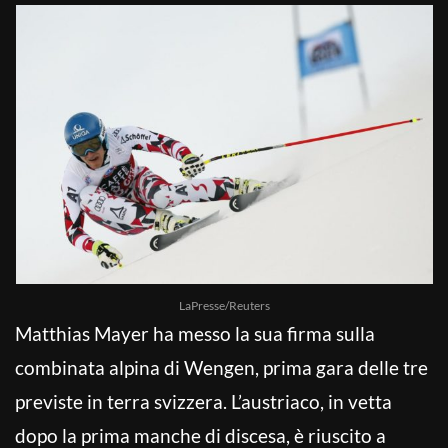
LaPresse/Reuters
Matthias Mayer ha messo la sua firma sulla
combinata alpina di Wengen, prima gara delle tre
previste in terra svizzera. L’austriaco, in vetta
dopo la prima manche di discesa, è riuscito a