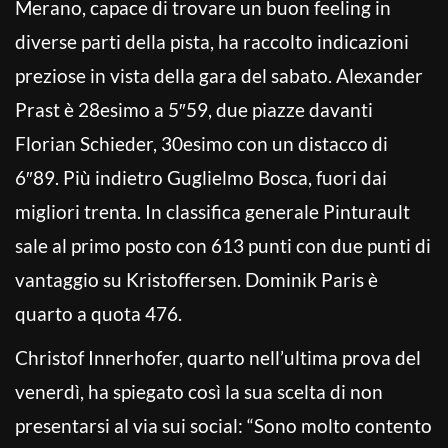
Merano, capace di trovare un buon feeling in
diverse parti della pista, ha raccolto indicazioni
preziose in vista della gara del sabato. Alexander
Prast è 28esimo a 5″59, due piazze davanti
Florian Schieder, 30esimo con un distacco di
6″89. Più indietro Guglielmo Bosca, fuori dai
migliori trenta. In classifica generale Pinturault
sale al primo posto con 613 punti con due punti di
vantaggio su Kristoffersen. Dominik Paris è
quarto a quota 476.
Christof Innerhofer, quarto nell’ultima prova del
venerdì, ha spiegato così la sua scelta di non
presentarsi al via sui social: “Sono molto contento