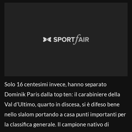
Solo 16 centesimi invece, hanno separato
Dominik Paris dalla top ten: il carabiniere della
Val d’Ultimo, quarto in discesa, si è difeso bene
nello slalom portando a casa punti importanti per
la classifica generale. Il campione nativo di