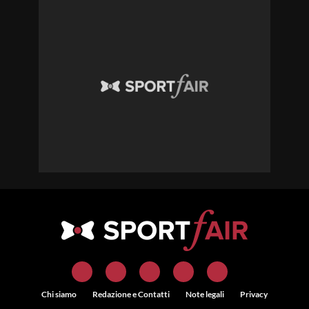
Chi siamo
Redazione e Contatti
Note legali
Privacy