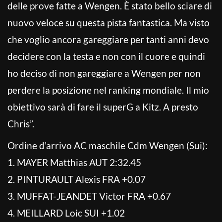
delle prove fatte a Wengen. È stato bello sciare di
nuovo veloce su questa pista fantastica. Ma visto
che voglio ancora gareggiare per tanti anni devo
decidere con la testa e non con il cuore e quindi
ho deciso di non gareggiare a Wengen per non
perdere la posizione nel ranking mondiale. Il mio
obiettivo sarà di fare il superG a Kitz. A presto
Chris”.
Ordine d’arrivo AC maschile Cdm Wengen (Sui):
1. MAYER Matthias AUT 2:32.45
2. PINTURAULT Alexis FRA +0.07
3. MUFFAT-JEANDET Victor FRA +0.67
4. MEILLARD Loic SUI +1.02