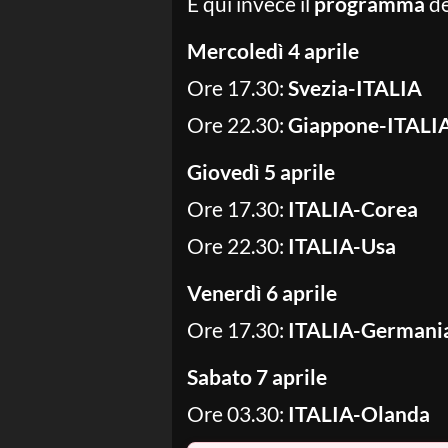
E qui invece il
programma
de
Mercoledì 4 aprile
Ore 17.30:
Svezia-ITALIA
Ore 22.30:
Giappone-ITALI
Giovedì 5 aprile
Ore 17.30:
ITALIA-Corea
Ore 22.30:
ITALIA-Usa
Venerdì 6 aprile
Ore 17.30:
ITALIA-Germani
Sabato 7 aprile
Ore 03.30:
ITALIA-Olanda