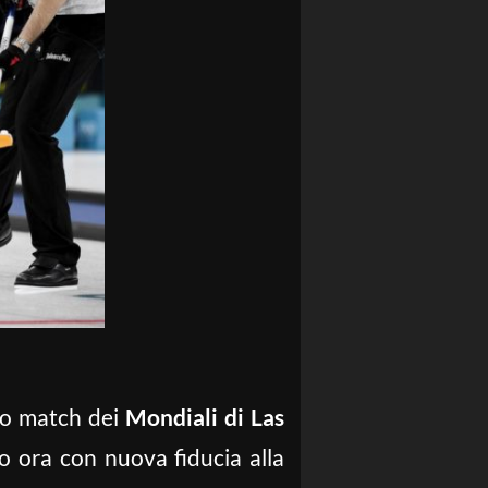
to match dei
Mondiali di Las
 ora con nuova fiducia alla