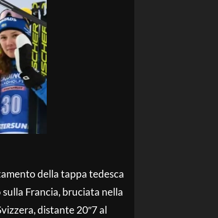
ntamento della tappa tedesca
sulla Francia, bruciata nella
vizzera, distante 20″7 al