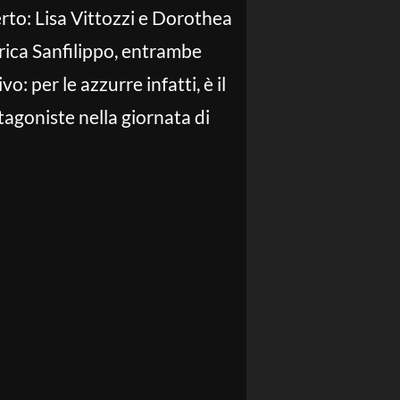
ferto: Lisa Vittozzi e Dorothea
rica Sanfilippo, entrambe
: per le azzurre infatti, è il
tagoniste nella giornata di