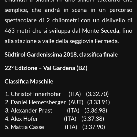
semplice, che andrà in scena in un percorso
spettacolare di 2 chilometri con un dislivello di
463 metri che si sviluppa dal Monte Seceda, fino
alla stazione a valle della seggiovia Fermeda.
Südtirol Gardenissima 2018, classifica finale
22° Edizione – Val Gardena (BZ)
Classifica Maschile
Christof Innerhofer (ITA) (3.32.70)
Daniel Hemetsberger (AUT) (3.33.91)
Alexander Prast (ITA) (3.36.98)
Alex Hofer (ITA) (3.37.38)
Mattia Casse (ITA) (3.37.90)