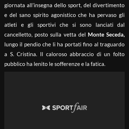
giornata all’insegna dello sport, del divertimento
e del sano spirito agonistico che ha pervaso gli
atleti e gli sportivi che si sono lanciati dal
cancelletto, posto sulla vetta del
Monte Seceda,
lungo il pendio che li ha portati fino al traguardo
a S. Cristina. Il caloroso abbraccio di un folto
pubblico ha lenito le sofferenze e la fatica.