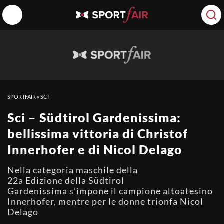
SPORTFAIR
»
SCI
Sci – Südtirol Gardenissima:
bellissima vittoria di Christof
Innerhofer e di Nicol Delago
Nella categoria maschile della
22a Edizione della Südtirol
Gardenissima s’impone il campione altoatesino
Innerhofer, mentre per le donne trionfa Nicol
Delago