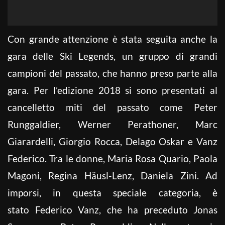
Con grande attenzione è stata seguita anche la
gara delle Ski Legends, un gruppo di grandi
campioni del passato, che hanno preso parte alla
gara. Per l’edizione 2018 si sono presentati al
cancelletto miti del passato come Peter
Runggaldier, Werner Perathoner, Marc
Giarardelli, Giorgio Rocca, Delago Oskar e Vanz
Federico. Tra le donne, Maria Rosa Quario, Paola
Magoni, Regina Häusl-Lenz, Daniela Zini. Ad
imporsi, in questa speciale categoria, è
stato Federico Vanz, che ha preceduto Jonas