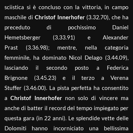
sciistica si è concluso con la vittoria, in campo
maschile di
Christof Innerhofer
(3.32.70), che ha
preceduto di pochissimo Daniel
Hemetsberger (3.33.91) e Alexander
Prast (3.36.98); mentre, nella categoria
femminile, ha dominato Nicol Delago (3.44.09),
lasciando il secondo posto a Federica
Brignone (3.45.23) e il terzo a Verena
Stuffer (3.46.00). La pista perfetta ha consentito
a
Christof Innerhofer
non solo di vincere ma
anche di batter il record del tempo impiegato per
questa gara (in 22 anni). Le splendide vette delle
Dolomiti hanno incorniciato una bellissima