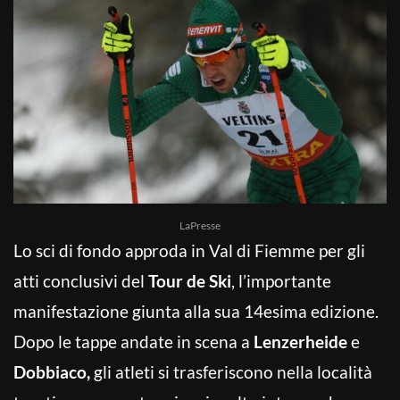
LaPresse
Lo sci di fondo approda in Val di Fiemme per gli
atti conclusivi del
Tour de Ski
, l’importante
manifestazione giunta alla sua 14esima edizione.
Dopo le tappe andate in scena a
Lenzerheide
e
Dobbiaco,
gli atleti si trasferiscono nella località