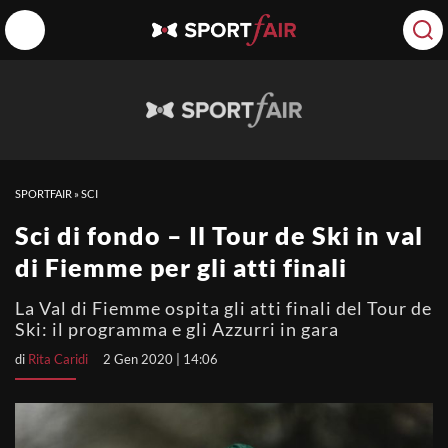
SPORTFAIR
»
SCI
Sci di fondo – Il Tour de Ski in val
di Fiemme per gli atti finali
La Val di Fiemme ospita gli atti finali del Tour de
Ski: il programma e gli Azzurri in gara
di
Rita Caridi
2 Gen 2020 | 14:06