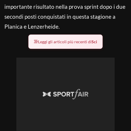
importante risultato nella prova sprint dopo i due
secondi posti conquistati in questa stagione a
Planica e Lenzerheide.
Leggi gli articoli più recenti di
Sci