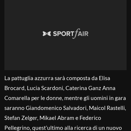
La pattuglia azzurra sarà composta da Elisa
Brocard, Lucia Scardoni, Caterina Ganz Anna
Comarella per le donne, mentre gli uomini in gara
saranno Giandomenico Salvadori, Maicol Rastelli,
Stefan Zelger, Mikael Abram e Federico
Pellegrino, quest’ultimo alla ricerca di un nuovo