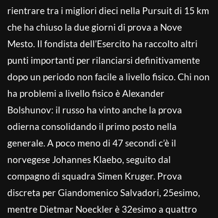
rientrare tra i migliori dieci nella Pursuit di 15 km
che ha chiuso la due giorni di prova a Nove
Mesto. Il fondista dell’Esercito ha raccolto altri
punti importanti per rilanciarsi definitivamente
dopo un periodo non facile a livello fisico. Chi non
ha problemi a livello fisico è Alexander
Bolshunov: il russo ha vinto anche la prova
odierna consolidando il primo posto nella
generale. A poco meno di 47 secondi c’è il
norvegese Johannes Klaebo, seguito dal
compagno di squadra Simen Kruger. Prova
discreta per Giandomenico Salvadori, 25esimo,
mentre Dietmar Noeckler è 32esimo a quattro