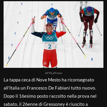
AFP/LaPresse
La tappa ceca di Nove Mesto ha riconsegnato
all’Italia un Francesco De Fabiani tutto nuovo.
Dopo il 16esimo posto raccolto nella prova nel
sabato, il 26enne di Gressoney è riuscito a