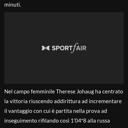
minuti.
Nel campo femminile Therese Johaug ha centrato
la vittoria riuscendo addirittura ad incrementare
il vantaggio con cui è partita nella prova ad
inseguimento rifilando così 1’04″8 alla russa