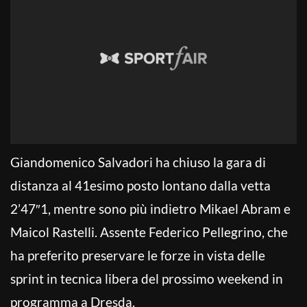
Giandomenico Salvadori ha chiuso la gara di
distanza al 41esimo posto lontano dalla vetta
2’47″1, mentre sono più indietro Mikael Abram e
Maicol Rastelli. Assente Federico Pellegrino, che
ha preferito preservare le forze in vista delle
sprint in tecnica libera del prossimo weekend in
programma a Dresda.