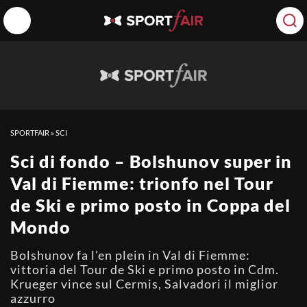
SPORTFAIR
»
SCI
Sci di fondo – Bolshunov super in
Val di Fiemme: trionfo nel Tour
de Ski e primo posto in Coppa del
Mondo
Bolshunov fa l'en plein in Val di Fiemme:
vittoria del Tour de Ski e primo posto in Cdm.
Krueger vince sul Cermis, Salvadori il miglior
azzurro