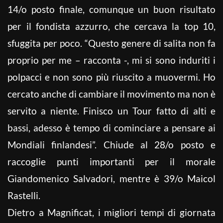
14/o posto finale, comunque un buon risultato
per il fondista azzurro, che cercava la top 10,
sfuggita per poco. “Questo genere di salita non fa
proprio per me – racconta -, mi si sono induriti i
polpacci e non sono più riuscito a muovermi. Ho
cercato anche di cambiare il movimento ma non è
servito a niente. Finisco un Tour fatto di alti e
bassi, adesso è tempo di cominciare a pensare ai
Mondiali finlandesi”. Chiude al 28/o posto e
raccoglie punti importanti per il morale
Giandomenico Salvadori, mentre è 39/o Maicol
Rastelli.
Dietro a Magnificat, i migliori tempi di giornata