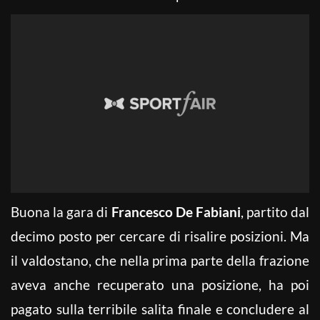
Buona la gara di
Francesco De Fabiani
, partito dal
decimo posto per cercare di risalire posizioni. Ma
il valdostano, che nella prima parte della frazione
aveva anche recuperato una posizione, ha poi
pagato sulla terribile salita finale e concludere al