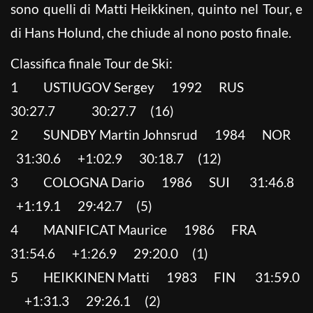
sono quelli di Matti Heikkinen, quinto nel Tour, e
di Hans Holund, che chiude al nono posto finale.
Classifica finale Tour de Ski:
1 USTIUGOV Sergey 1992 RUS
30:27.7 30:27.7 (16)
2 SUNDBY Martin Johnsrud 1984 NOR
31:30.6 +1:02.9 30:18.7 (12)
3 COLOGNA Dario 1986 SUI 31:46.8
+1:19.1 29:42.7 (5)
4 MANIFICAT Maurice 1986 FRA
31:54.6 +1:26.9 29:20.0 (1)
5 HEIKKINEN Matti 1983 FIN 31:59.0
+1:31.3 29:26.1 (2)