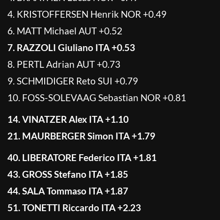
4. KRISTOFFERSEN Henrik NOR +0.49
6. MATT Michael AUT +0.52
7. RAZZOLI Giuliano ITA +0.53
8. PERTL Adrian AUT +0.73
9. SCHMIDIGER Reto SUI +0.79
10. FOSS-SOLEVAAG Sebastian NOR +0.81
14. VINATZER Alex ITA +1.10
21. MAURBERGER Simon ITA +1.79
40. LIBERATORE Federico ITA +1.81
43. GROSS Stefano ITA +1.85
44. SALA Tommaso ITA +1.87
51. TONETTI Riccardo ITA +2.23