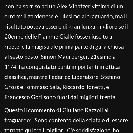
non ha sorriso ad un Alex Vinatzer vittima di un
errore: il gardenese è 14esimo al traguardo, ma il
risultato poteva essere di gran lunga migliore se il
20enne delle Fiamme Gialle fosse riuscito a
ripetere la magistrale prima parte di gara chiusa
al sesto posto. Simon Maurberger, 21esimo a
1″74, ha conquistato punti importanti in ottica
classifica, mentre Federico Liberatore, Stefano
Gross e Tommaso Sala, Riccardo Tonetti, e
Francesco Gori sono fuori dai migliori trenta.
Questo il commento di Giuliano Razzoli al
traguardo: “Sono contento della sciata e di essere
tornato qui tra i migliori. C’è soddisfazione, ho