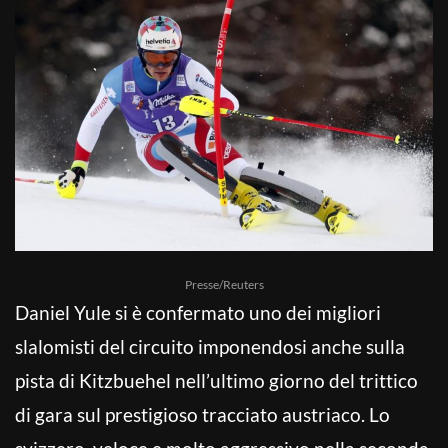
Presse/Reuters
Daniel Yule si è confermato uno dei migliori
slalomisti del circuito imponendosi anche sulla
pista di Kitzbuehel nell’ultimo giorno del trittico
di gara sul prestigioso tracciato austriaco. Lo