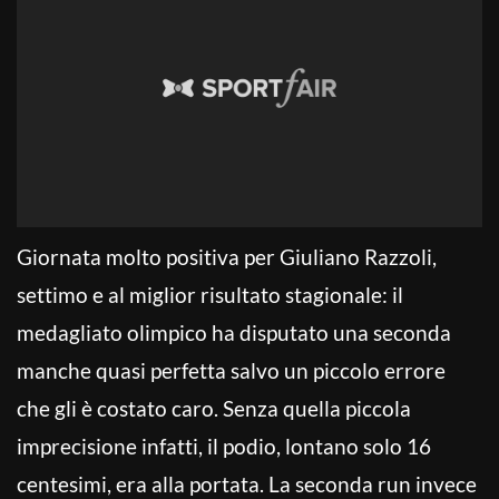
Giornata molto positiva per Giuliano Razzoli,
settimo e al miglior risultato stagionale: il
medagliato olimpico ha disputato una seconda
manche quasi perfetta salvo un piccolo errore
che gli è costato caro. Senza quella piccola
imprecisione infatti, il podio, lontano solo 16
centesimi, era alla portata. La seconda run invece