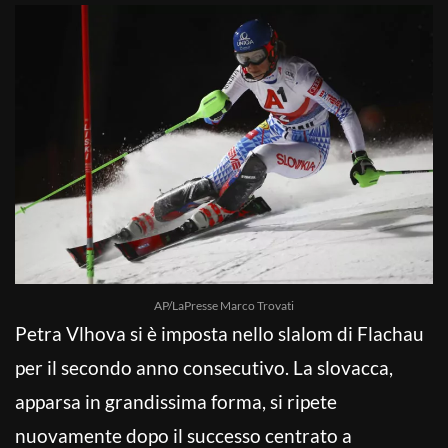
AP/LaPresse Marco Trovati
Petra Vlhova si è imposta nello slalom di Flachau
per il secondo anno consecutivo. La slovacca,
apparsa in grandissima forma, si ripete
nuovamente dopo il successo centrato a