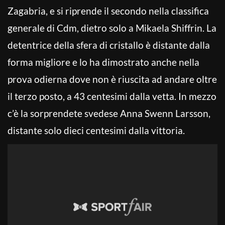
Zagabria, e si riprende il secondo nella classifica
generale di Cdm, dietro solo a Mikaela Shiffrin. La
detentrice della sfera di cristallo è distante dalla
forma migliore e lo ha dimostrato anche nella
prova odierna dove non è riuscita ad andare oltre
il terzo posto, a 43 centesimi dalla vetta. In mezzo
c’è la sorprendete svedese Anna Swenn Larsson,
distante solo dieci centesimi dalla vittoria.