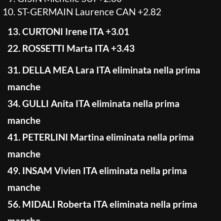
ST-GERMAIN Laurence CAN +2.82
13. CURTONI Irene ITA +3.01
22. ROSSETTI Marta ITA +3.43
31. DELLA MEA Lara ITA eliminata nella prima
manche
34. GULLI Anita ITA eliminata nella prima
manche
41. PETERLINI Martina eliminata nella prima
manche
49. INSAM Vivien ITA eliminata nella prima
manche
56. MIDALI Roberta ITA eliminata nella prima
manche