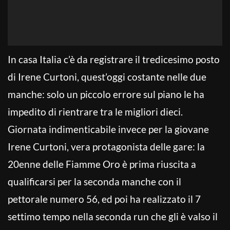
In casa Italia c’è da registrare il tredicesimo posto
di Irene Curtoni, quest’oggi costante nelle due
manche: solo un piccolo errore sul piano le ha
impedito di rientrare tra le migliori dieci.
Giornata indimenticabile invece per la giovane
Irene Curtoni, vera protagonista delle gare: la
20enne delle Fiamme Oro è prima riuscita a
qualificarsi per la seconda manche con il
pettorale numero 56, ed poi ha realizzato il 7
settimo tempo nella seconda run che gli è valso il