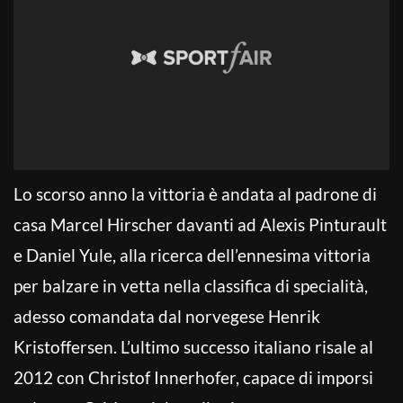
Lo scorso anno la vittoria è andata al padrone di
casa Marcel Hirscher davanti ad Alexis Pinturault
e Daniel Yule, alla ricerca dell’ennesima vittoria
per balzare in vetta nella classifica di specialità,
adesso comandata dal norvegese Henrik
Kristoffersen. L’ultimo successo italiano risale al
2012 con Christof Innerhofer, capace di imporsi