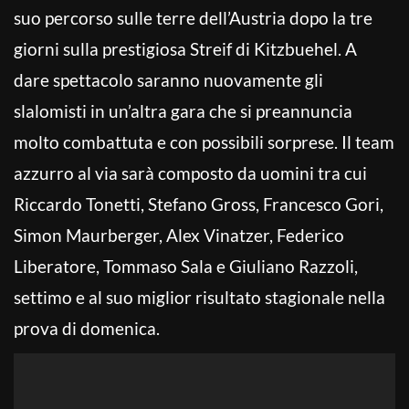
suo percorso sulle terre dell’Austria dopo la tre
giorni sulla prestigiosa Streif di Kitzbuehel. A
dare spettacolo saranno nuovamente gli
slalomisti in un’altra gara che si preannuncia
molto combattuta e con possibili sorprese. Il team
azzurro al via sarà composto da uomini tra cui
Riccardo Tonetti, Stefano Gross, Francesco Gori,
Simon Maurberger, Alex Vinatzer, Federico
Liberatore, Tommaso Sala e Giuliano Razzoli,
settimo e al suo miglior risultato stagionale nella
prova di domenica.