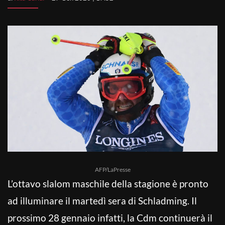
AFP/LaPresse
L’ottavo slalom maschile della stagione è pronto
ad illuminare il martedì sera di Schladming. Il
prossimo 28 gennaio infatti, la Cdm continuerà il