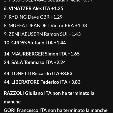
6. VINATZER Alex ITA +1.25
7. RYDING Dave GBR +1.29
8. MUFFAT-JEANDET Victor FRA +1.38
9. ZENHAEUSERN Ramon SUI +1.43
10. GROSS Stefano ITA +1.44
14. MAURBERGER Simon ITA +1.65
24. SALA Tommaso ITA +2.24
44. TONETTI Riccardo ITA +3.83
44. LIBERATORE Federico ITA +3.83
RAZZOLI Giuliano ITA non ha terminato la
manche
GORI Francesco ITA non ha terminato la manche