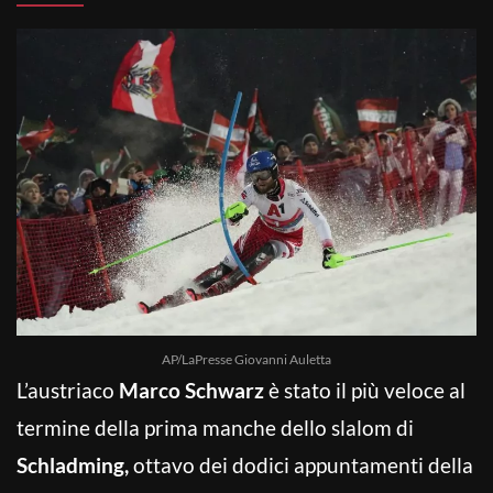
AP/LaPresse Giovanni Auletta
L’austriaco
Marco Schwarz
è stato il più veloce al
termine della prima manche dello slalom di
Schladming,
ottavo dei dodici appuntamenti della