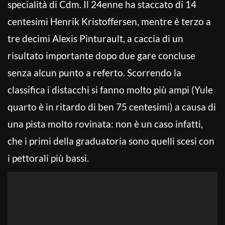
specialità di Cdm. Il 24enne ha staccato di 14
centesimi Henrik Kristoffersen, mentre è terzo a
tre decimi Alexis Pinturault, a caccia di un
risultato importante dopo due gare concluse
senza alcun punto a referto. Scorrendo la
classifica i distacchi si fanno molto più ampi (Yule
quarto è in ritardo di ben 75 centesimi) a causa di
una pista molto rovinata: non è un caso infatti,
che i primi della graduatoria sono quelli scesi con
i pettorali più bassi.