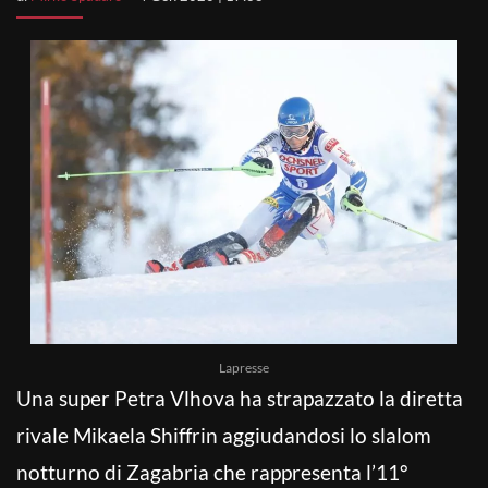
Lapresse
Una super Petra Vlhova ha strapazzato la diretta
rivale Mikaela Shiffrin aggiudandosi lo slalom
notturno di Zagabria che rappresenta l’11°