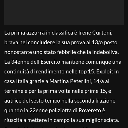
La prima azzurra in classifica è Irene Curtoni,
brava nel concludere la sua prova al 13/o posto
nonostante uno stato febbrile che la indeboliva.
La 34enne dell’Esercito mantiene comunque una
continuità di rendimento nelle top 15. Exploit in
casa Italia grazie a Martina Peterlini, 14/a al
termine e per la prima volta nelle prime 15, e
autrice del sesto tempo nella seconda frazione
quando la 22enne poliziotta di Rovereto è
riuscita a mettere in campo la sua miglior sciata.