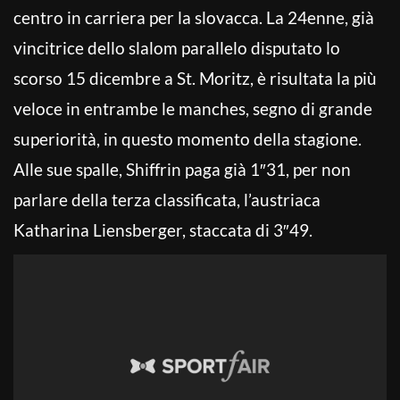
centro in carriera per la slovacca. La 24enne, già
vincitrice dello slalom parallelo disputato lo
scorso 15 dicembre a St. Moritz, è risultata la più
veloce in entrambe le manches, segno di grande
superiorità, in questo momento della stagione.
Alle sue spalle, Shiffrin paga già 1″31, per non
parlare della terza classificata, l’austriaca
Katharina Liensberger, staccata di 3″49.