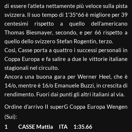
di essere l’atleta nettamente più veloce sulla pista
svizzera. Il suo tempo di 1’35″66 è migliore per 39
centesimi rispetto a quello dell’americano
Thomas Biesmayer, secondo, e per 66 rispetto a
quello dello svizzero Stefan Rogentin, terzo.
Così, Casse porta a quattro i successi personali in
Coppa Europa e fa salire a due le vittorie italiane
stagionali nel circuito.
Ancora una buona gara per Werner Heel, che è
14/o, mentre è 16/o Emanuele Buzzi, in crescita di
rendimento. Fuori dai punti gli altri italiani al via.
Ordine d’arrivo II superG Coppa Europa Wengen
(Sui):
1 CASSE Mattia ITA 1:35.66