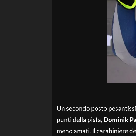
Un secondo posto pesantissim
punti della pista,
Dominik Pa
meno amati. Il carabiniere de