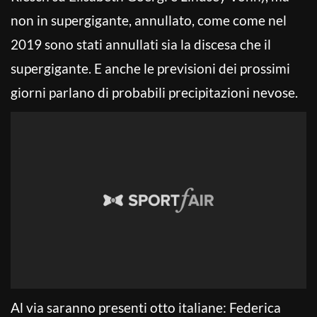
non in supergigante, annullato, come come nel
2019 sono stati annullati sia la discesa che il
supergigante. E anche le previsioni dei prossimi
giorni parlano di probabili precipitazioni nevose.
Al via saranno presenti otto italiane: Federica