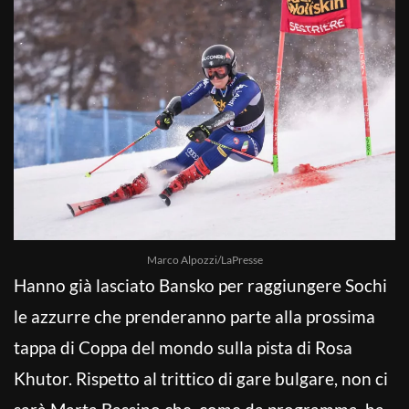
Marco Alpozzi/LaPresse
Hanno già lasciato Bansko per raggiungere Sochi
le azzurre che prenderanno parte alla prossima
tappa di Coppa del mondo sulla pista di Rosa
Khutor. Rispetto al trittico di gare bulgare, non ci