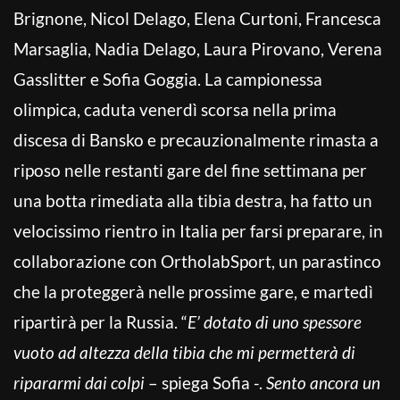
Brignone, Nicol Delago, Elena Curtoni, Francesca
Marsaglia, Nadia Delago, Laura Pirovano, Verena
Gasslitter e Sofia Goggia. La campionessa
olimpica, caduta venerdì scorsa nella prima
discesa di Bansko e precauzionalmente rimasta a
riposo nelle restanti gare del fine settimana per
una botta rimediata alla tibia destra, ha fatto un
velocissimo rientro in Italia per farsi preparare, in
collaborazione con OrtholabSport, un parastinco
che la proteggerà nelle prossime gare, e martedì
ripartirà per la Russia. “
E’ dotato di uno spessore
vuoto ad altezza della tibia che mi permetterà di
ripararmi dai colpi
– spiega Sofia -.
Sento ancora un