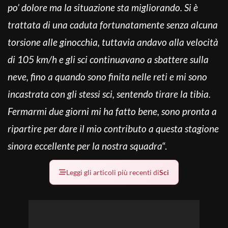
po’ dolore ma la situazione sta migliorando. Si è
trattata di una caduta fortunatamente senza alcuna
torsione alle ginocchia, tuttavia andavo alla velocità
di 105 km/h e gli sci continuavano a sbattere sulla
neve, fino a quando sono finita nelle reti e mi sono
incastrata con gli stessi sci, sentendo tirare la tibia.
Fermarmi due giorni mi ha fatto bene, sono pronta a
ripartire per dare il mio contributo a questa stagione
sinora eccellente per la nostra squadra
“.
Leggi gli articoli più recenti di
Sci