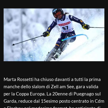
Marta Rossetti ha chiuso davanti a tutti la prima
manche dello slalom di Zell am See, gara valida
per la Coppa Europa. La 20enne di Puegnago sul
Garda, reduce dal 15esimo posto centrato in Cdm