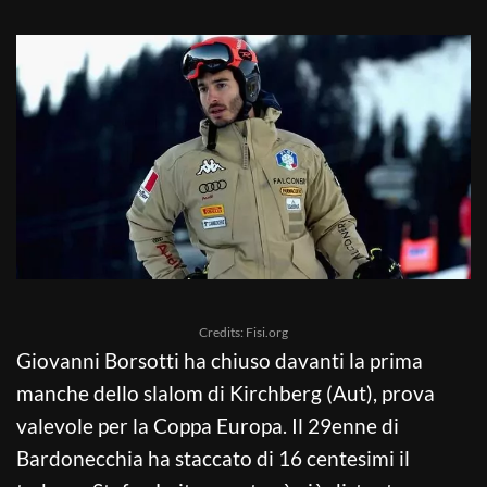
Credits: Fisi.org
Giovanni Borsotti ha chiuso davanti la prima
manche dello slalom di Kirchberg (Aut), prova
valevole per la Coppa Europa. Il 29enne di
Bardonecchia ha staccato di 16 centesimi il