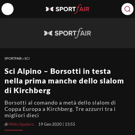
SPORTFAIR
»
SCI
Sci Alpino – Borsotti in testa
nella prima manche dello slalom
di Kirchberg
Borsotti al comando a metà dello slalom di
Coppa Europa a Kirchberg. Tre azzurri tra i
migliori dieci
di
Mirko Spadaro
19 Gen 2020 | 13:55