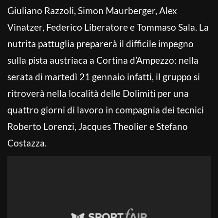
Giuliano Razzoli, Simon Maurberger, Alex
Vinatzer, Federico Liberatore e Tommaso Sala. La
nutrita pattuglia preparerà il difficile impegno
sulla pista austriaca a Cortina d’Ampezzo: nella
serata di martedì 21 gennaio infatti, il gruppo si
ritroverà nella località delle Dolimiti per una
quattro giorni di lavoro in compagnia dei tecnici
Roberto Lorenzi, Jacques Theolier e Stefano
Costazza.