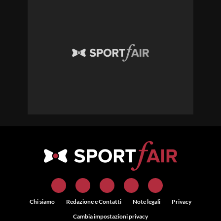
Chi siamo
Redazione e Contatti
Note legali
Privacy
Cambia impostazioni privacy