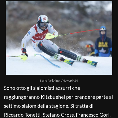
Kalle Parkkinen/Newspix24
Sono otto gli slalomisti azzurri che
raggiungeranno Kitzbuehel per prendere parte al
settimo slalom della stagione. Si tratta di
Riccardo Tonetti, Stefano Gross, Francesco Gori,