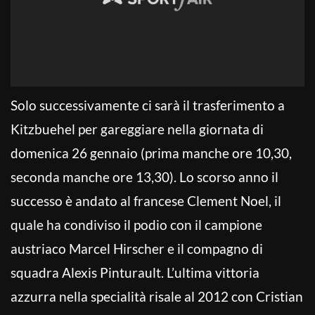
Solo successivamente ci sarà il trasferimento a
Kitzbuehel per gareggiare nella giornata di
domenica 26 gennaio (prima manche ore 10,30,
seconda manche ore 13,30). Lo scorso anno il
successo è andato al francese Clement Noel, il
quale ha condiviso il podio con il campione
austriaco Marcel Hirscher e il compagno di
squadra Alexis Pinturault. L’ultima vittoria
azzurra nella specialità risale al 2012 con Cristian