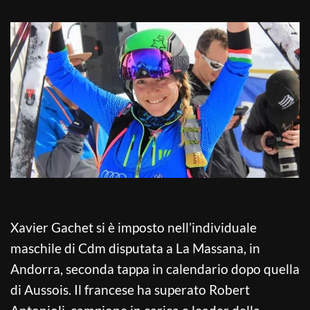
Xavier Gachet si è imposto nell’individuale
maschile di Cdm disputata a La Massana, in
Andorra, seconda tappa in calendario dopo quella
di Aussois. Il francese ha superato Robert