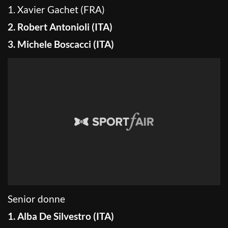
1. Xavier Gachet (FRA)
2. Robert Antonioli (ITA)
3. Michele Boscacci (ITA)
Senior donne
1. Alba De Silvestro (ITA)