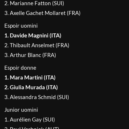
2. Marianne Fatton (SUI)
3. Axelle Gachet Mollaret (FRA)
Espoir uomini
1. Davide Magnini (ITA)
2. Thibault Anselmet (FRA)
3. Arthur Blanc (FRA)
Espoir donne
1. Mara Martini (ITA)
2. Giulia Murada (ITA)
3. Alessandra Schmid (SUI)
Junior uomini
1. Aurélien Gay (SUI)