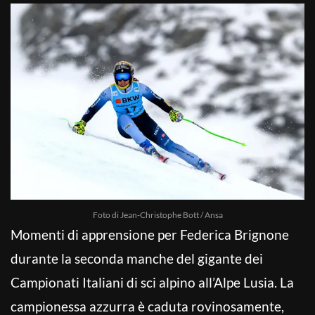
Foto di Jean-Christophe Bott / Ansa
Momenti di apprensione per Federica Brignone
durante la seconda manche del gigante dei
Campionati Italiani di sci alpino all’Alpe Lusia. La
campionessa azzurra è caduta rovinosamente,