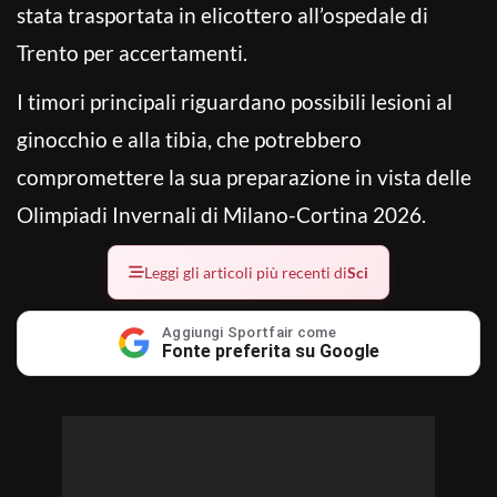
stata trasportata in elicottero all’ospedale di
Trento per accertamenti.
I timori principali riguardano possibili lesioni al
ginocchio e alla tibia, che potrebbero
compromettere la sua preparazione in vista delle
Olimpiadi Invernali di Milano-Cortina 2026.
Leggi gli articoli più recenti di
Sci
Aggiungi Sportfair come
Fonte preferita su Google