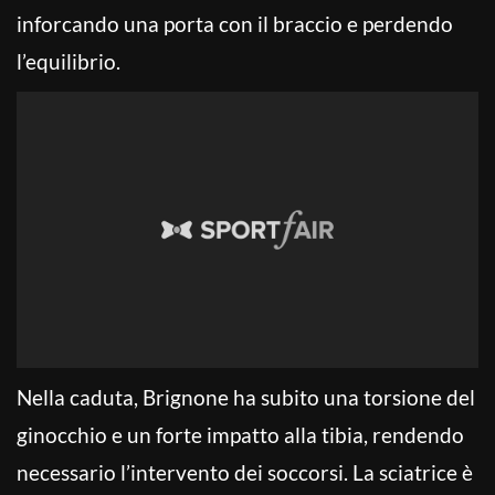
inforcando una porta con il braccio e perdendo
l’equilibrio.
Nella caduta, Brignone ha subito una torsione del
ginocchio e un forte impatto alla tibia, rendendo
necessario l’intervento dei soccorsi. La sciatrice è