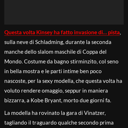
Questa volta Kinsey ha fatto invasione di… pista
,
sulla neve di Schladming, durante la seconda
manche dello slalom maschile di Coppa del
Mondo. Costume da bagno stirminzito, col seno
in bella mostra e le parti intime ben poco
nascoste, per la sexy modella, che questa volta ha
voluto rendere omaggio, seppur in maniera
bizzarra, a Kobe Bryant, morto due giorni fa.
La modella ha rovinato la gara di Vinatzer,
tagliando il traguardo qualche secondo prima