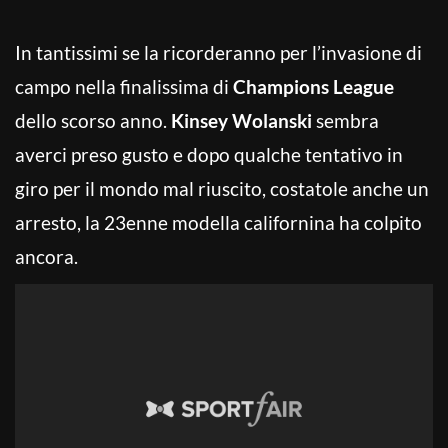
In tantissimi se la ricorderanno per l’invasione di
campo nella finalissima di
Champions League
dello scorso anno.
Kinsey Wolanski
sembra
averci preso gusto e dopo qualche tentativo in
giro per il mondo mal riuscito, costatole anche un
arresto, la 23enne modella californina ha colpito
ancora.