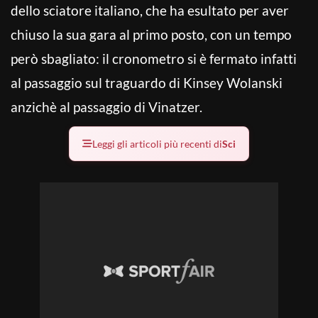
dello sciatore italiano, che ha esultato per aver
chiuso la sua gara al primo posto, con un tempo
però sbagliato: il cronometro si è fermato infatti
al passaggio sul traguardo di Kinsey Wolanski
anzichè al passaggio di Vinatzer.
Leggi gli articoli più recenti di
Sci