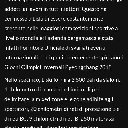
addetti ai lavori in tutti i settori. Questo ha
permesso a Liski di essere costantemente
presente nelle maggiori competizioni sportive a
livello mondiale; l’azienda bergamasca è stata
infatti Fornitore Ufficiale di svariati eventi
internazionali, tra i quali recentemente spiccano i
Giochi Olimpici Invernali Pyeongchang 2018.
Nello specifico, Liski fornirà 2.500 pali da slalom,
1 chilometro di transenne Limit utili per
delimitare la mixed zone e le zone adibite agli
spettatori, 20 chilometri di reti di protezione B e
di reti BC, 9 chilometri di reti B, 250 materassi