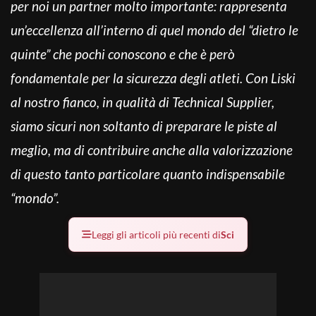
per noi un partner molto importante: rappresenta
un’eccellenza all’interno di quel mondo del “dietro le
quinte” che pochi conoscono e che è però
fondamentale per la sicurezza degli atleti. Con Liski
al nostro fianco, in qualità di Technical Supplier,
siamo sicuri non soltanto di preparare le piste al
meglio, ma di contribuire anche alla valorizzazione
di questo tanto particolare quanto indispensabile
“mondo”.
Leggi gli articoli più recenti di
Sci