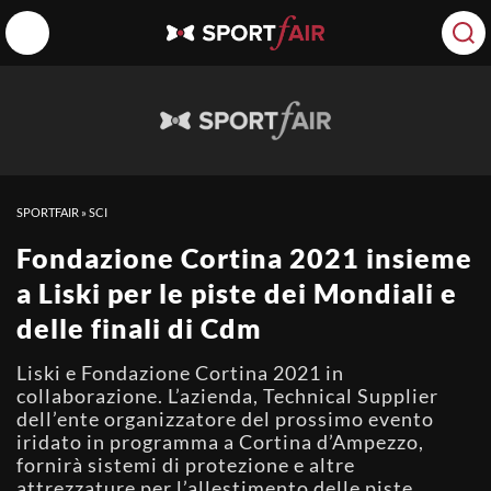
SPORTFAIR
»
SCI
Fondazione Cortina 2021 insieme
a Liski per le piste dei Mondiali e
delle finali di Cdm
Liski e Fondazione Cortina 2021 in
collaborazione. L’azienda, Technical Supplier
dell’ente organizzatore del prossimo evento
iridato in programma a Cortina d’Ampezzo,
fornirà sistemi di protezione e altre
attrezzature per l’allestimento delle piste,