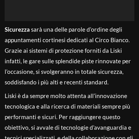
Sicurezza
sarà una delle parole d’ordine degli
appuntamenti cortinesi dedicati al Circo Bianco.
Grazie ai sistemi di protezione forniti da Liski
infatti, le gare sulle splendide piste rinnovate per
l’occasione, si svolgeranno in totale sicurezza,
soddisfando i più alti e recenti standard.
Liski è da sempre molto attenta all’innovazione
tecnologica e alla ricerca di materiali sempre più
performanti e sicuri. Per raggiungere questo
obiettivo, si avvale di tecnologie d’avanguardia e
tecnici specializzati, e della collaborazione con gli