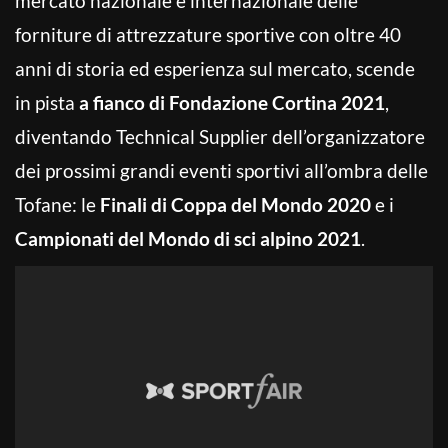
mercato nazionale e internazionale delle
forniture di attrezzature sportive con oltre 40
anni di storia ed esperienza sul mercato, scende
in pista
a fianco di Fondazione Cortina 2021
,
diventando Technical Supplier dell’organizzatore
dei prossimi grandi eventi sportivi all’ombra delle
Tofane: le
Finali di Coppa del Mondo 2020
e i
Campionati del Mondo di sci alpino 2021
.