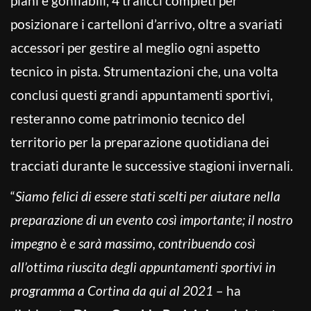
piani e gonfiabili, 4 tralicci completi per
posizionare i cartelloni d’arrivo, oltre a svariati
accessori per gestire al meglio ogni aspetto
tecnico in pista. Strumentazioni che, una volta
conclusi questi grandi appuntamenti sportivi,
resteranno come patrimonio tecnico del
territorio per la preparazione quotidiana dei
tracciati durante le successive stagioni invernali.
“
Siamo felici di essere stati scelti per aiutare nella
preparazione di un evento così importante; il nostro
impegno è e sarà massimo, contribuendo così
all’ottima riuscita degli appuntamenti sportivi in
programma a Cortina da qui al 2021
– ha