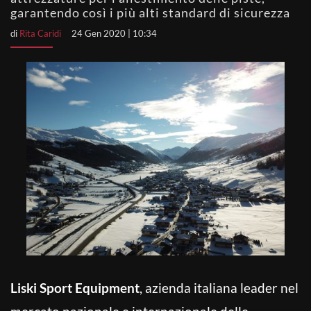
garantendo così i più alti standard di sicurezza
di
Rita Caridi
24 Gen 2020 | 10:34
Liski Sport Equipment
, azienda italiana leader nel