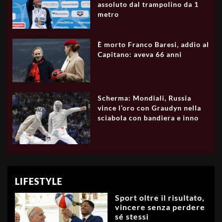
assoluto dal trampolino da 1
metro
È morto Franco Baresi, addio al
Capitano: aveva 66 anni
Scherma: Mondiali, Russia
vince l’oro con Graudyn nella
sciabola con bandiera e inno
LIFESTYLE
Sport oltre il risultato,
vincere senza perdere
sé stessi