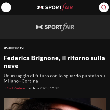
SPORTFAIR
»
SCI
Federica Brignone, il ritorno sulla
neve
Un assaggio di futuro con lo sguardo puntato su
Milano–Cortina
di
Carlo Vetere
28 Nov 2025 | 12:39