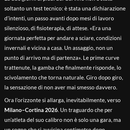
soltanto un test tecnico: è stata una dichiarazione
d’intenti, un passo avanti dopo mesi di lavoro
silenzioso, di fisioterapia, di attese. «Era una
giornata perfetta per andare a sciare, condizioni
invernali e vicina a casa. Un assaggio, non un
punto di arrivo ma di partenza». Le prime curve
trattenute, la gamba che finalmente risponde, lo
scivolamento che torna naturale. Giro dopo giro,
la sensazione di non aver mai smesso davvero.
Ora l’orizzonte si allarga, inevitabilmente, verso
Milano–Cortina 2026
. Un traguardo che per
un’atleta del suo calibro non è solo una gara, ma
un sogno che si avvicina centimetro dopo