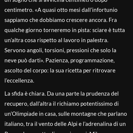
centimetro. «A quasi otto mesi dall’infortunio
sappiamo che dobbiamo crescere ancora. Fra
qualche giorno torneremo in pista: sciare è tutta
un’altra cosa rispetto al lavoro in palestra.
Servono angoli, torsioni, pressioni che solo la
neve può darti». Pazienza, programmazione,
ascolto del corpo: la sua ricetta per ritrovare
l’eccellenza.
La sfida è chiara. Da una parte la prudenza del
recupero, dall’altra il richiamo potentissimo di
un’Olimpiade in casa, sulle montagne che parlano
italiano, tra il vento delle Alpi e l’adrenalina di un