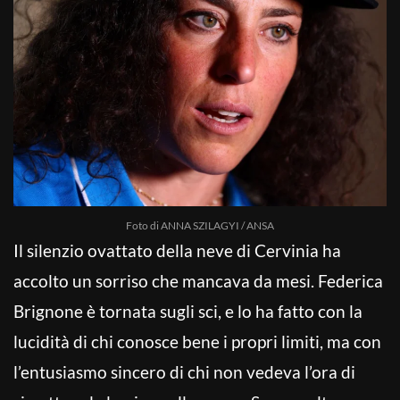
Foto di ANNA SZILAGYI / ANSA
Il silenzio ovattato della neve di Cervinia ha
accolto un sorriso che mancava da mesi. Federica
Brignone è tornata sugli sci, e lo ha fatto con la
lucidità di chi conosce bene i propri limiti, ma con
l’entusiasmo sincero di chi non vedeva l’ora di