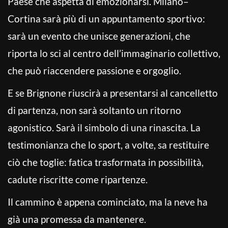
Paese che aspetta di emozionarsi. Milano–
Cortina sarà più di un appuntamento sportivo:
sarà un evento che unisce generazioni, che
riporta lo sci al centro dell’immaginario collettivo,
che può riaccendere passione e orgoglio.
E se Brignone riuscirà a presentarsi al cancelletto
di partenza, non sarà soltanto un ritorno
agonistico. Sarà il simbolo di una rinascita. La
testimonianza che lo sport, a volte, sa restituire
ciò che toglie: fatica trasformata in possibilità,
cadute riscritte come ripartenze.
Il cammino è appena cominciato, ma la neve ha
già una promessa da mantenere.